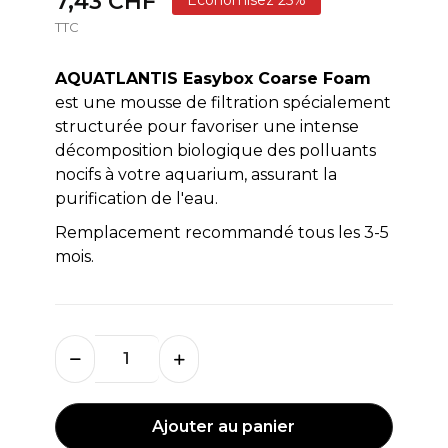
7,43 CHF
TTC
AQUATLANTIS Easybox Coarse Foam
est une mousse de filtration spécialement
structurée pour favoriser une intense
décomposition biologique des polluants
nocifs à votre aquarium, assurant la
purification de l'eau.
Remplacement recommandé tous les 3-5
mois.
Ajouter au panier