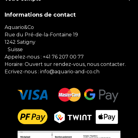
Informations de contact
Aquario&Co
Rue du Pré-de-la-Fontaine 19
1242 Satigny
Suisse
Appelez-nous :
+41 76 207 00 77
Horaire: Ouvert sur rendez-vous, nous contacter.
Ecrivez-nous :
info@aquario-and-co.ch