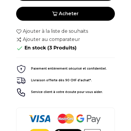
Acheter
Ajouter à la liste de souhaits
Ajouter au comparateur

En stock
(3 Produits)
Paiement entièrement sécurisé et confidentiel.
Livraison offerte dès 90 CHF d'achat*.
Service client à votre écoute pour vous aider.