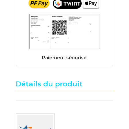
Détails du produit