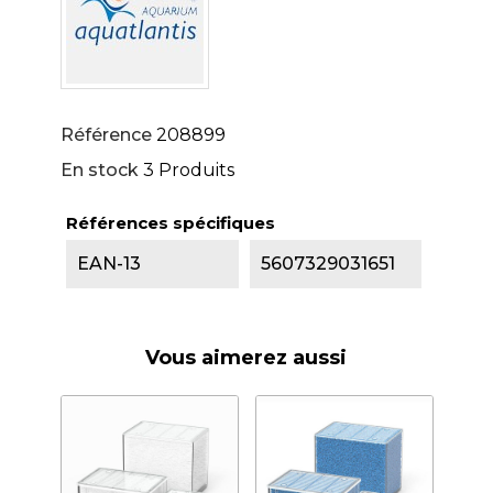
Référence
208899
En stock
3 Produits
Références spécifiques
EAN-13
5607329031651
Vous aimerez aussi