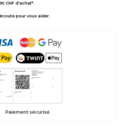
 90 CHF d'achat*.
 écoute pour vous aider.