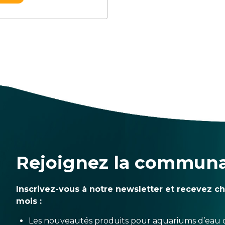
Rejoignez la commun
Inscrivez-vous à notre newsletter et recevez c
mois :
Les nouveautés produits pour aquariums d’eau 