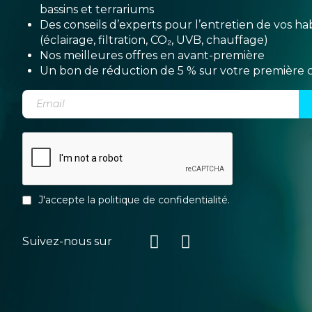
bassins et terrariums
Des conseils d’experts pour l’entretien de vos hab
(éclairage, filtration, CO₂, UVB, chauffage)
Nos meilleures offres en avant-première
Un bon de réduction de 5 % sur votre premièr
J'accepte la
politique de confidentialité
.
Suivez-nous sur