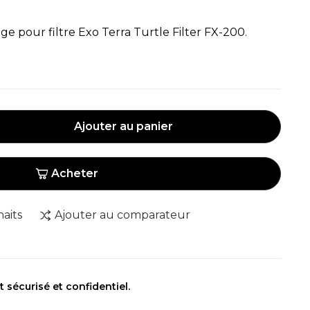
ge pour filtre Exo Terra Turtle Filter FX-200.
Ajouter au panier
Acheter
haits
Ajouter au comparateur
sécurisé et confidentiel.