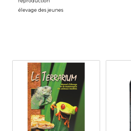
reproduction
élevage des jeunes