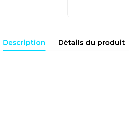
Description
Détails du produit