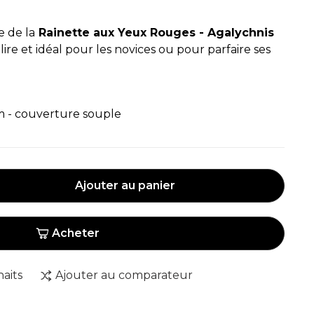
 de la
Rainette aux Yeux Rouges - Agalychnis
 à lire et idéal pour les novices ou pour parfaire ses
cm - couverture souple
Ajouter au panier
Acheter
haits
Ajouter au comparateur