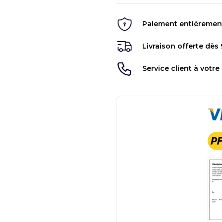
Paiement entièrement 
Livraison offerte dès
Service client à votre