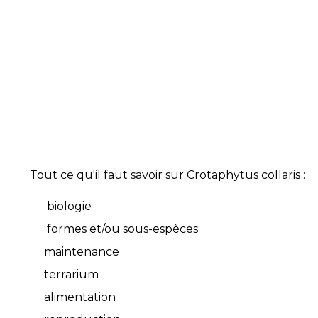
Tout ce qu'il faut savoir sur Crotaphytus collaris :
biologie
formes et/ou sous-espèces
maintenance
terrarium
alimentation