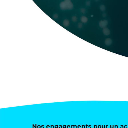
Nos engagements pour un ach