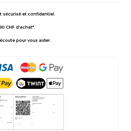
sécurisé et confidentiel.
 90 CHF d'achat*.
 écoute pour vous aider.