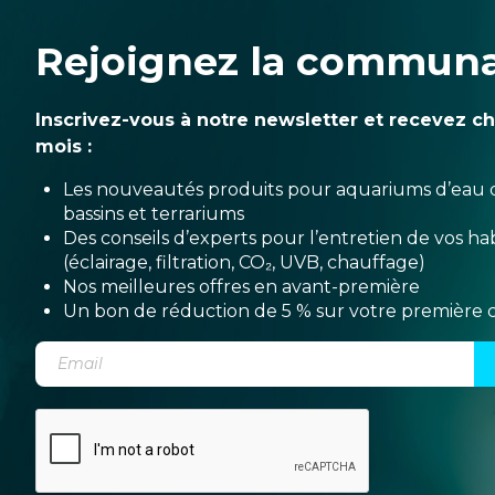
Rejoignez la commun
Inscrivez-vous à notre newsletter et recevez c
mois :
Les nouveautés produits pour aquariums d’eau 
bassins et terrariums
Des conseils d’experts pour l’entretien de vos hab
(éclairage, filtration, CO₂, UVB, chauffage)
Nos meilleures offres en avant-première
Un bon de réduction de 5 % sur votre premièr