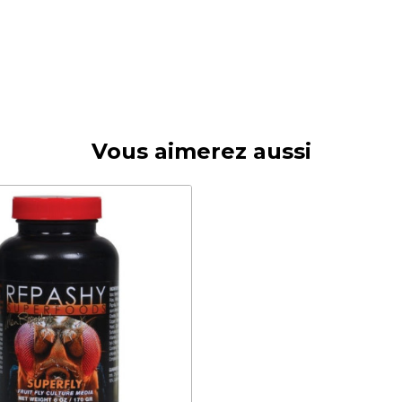
Vous aimerez aussi