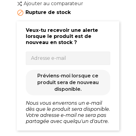
Ajouter au comparateur

Rupture de stock
Veux-tu recevoir une alerte
lorsque le produit est de
nouveau en stock ?
Préviens-moi lorsque ce
produit sera de nouveau
disponible.
Nous vous enverrons un e-mail
dès que le produit sera disponible.
Votre adresse e-mail ne sera pas
partagée avec quelqu'un d'autre.