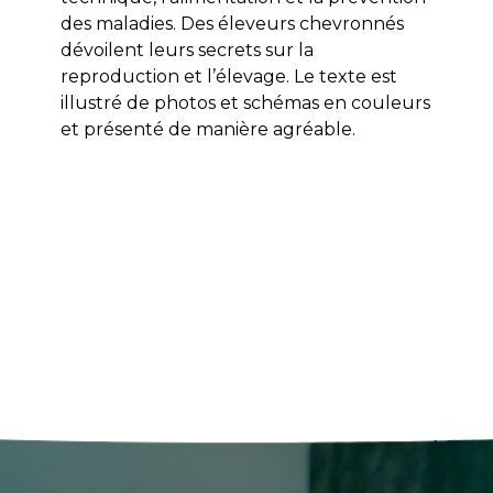
des maladies. Des éleveurs chevronnés
dévoilent leurs secrets sur la
reproduction et l’élevage. Le texte est
illustré de photos et schémas en couleurs
et présenté de manière agréable.