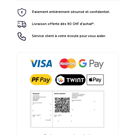
Paiement entièrement sécurisé et confidentiel.
Livraison offerte dès 90 CHF d'achat*.
Service client à votre écoute pour vous aider.