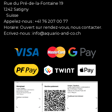
Rue du Pré-de-la-Fontaine 19
1242 Satigny
Suisse
Appelez-nous :
+41 76 207 00 77
Horaire: Ouvert sur rendez-vous, nous contacter.
Ecrivez-nous :
info@aquario-and-co.ch