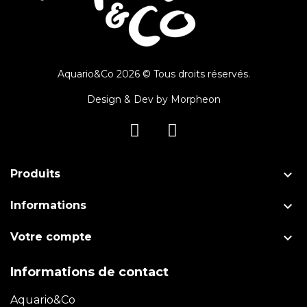
Aquario&Co 2026 © Tous droits réservés.
Design & Dev by
Morpheon

Produits

Informations

Votre compte
Informations de contact
Aquario&Co