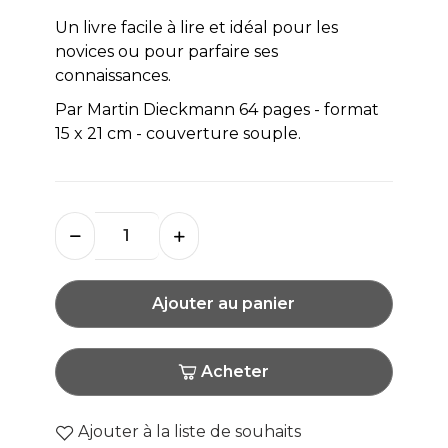
Un livre facile à lire et idéal pour les
novices ou pour parfaire ses
connaissances.
Par Martin Dieckmann 64 pages - format
15 x 21 cm - couverture souple.
Ajouter au panier
Acheter
Ajouter à la liste de souhaits