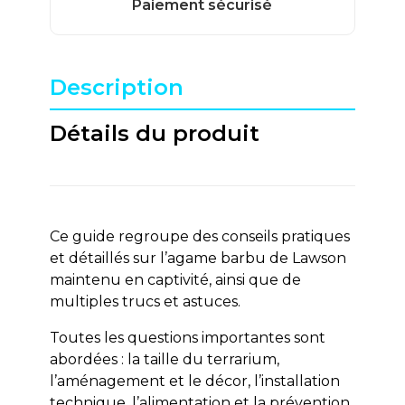
Description
Détails du produit
Ce guide regroupe des conseils pratiques
et détaillés sur l’agame barbu de Lawson
maintenu en captivité, ainsi que de
multiples trucs et astuces.
Toutes les questions importantes sont
abordées : la taille du terrarium,
l’aménagement et le décor, l’installation
technique, l’alimentation et la prévention