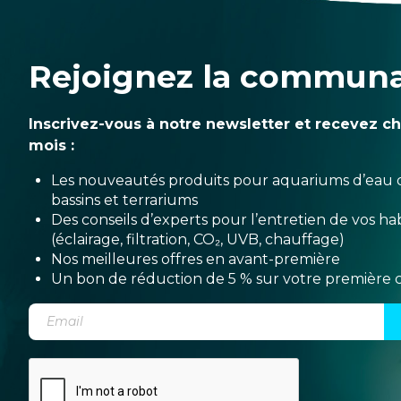
Rejoignez la commun
Inscrivez-vous à notre newsletter et recevez c
mois :
Les nouveautés produits pour aquariums d’eau 
bassins et terrariums
Des conseils d’experts pour l’entretien de vos hab
(éclairage, filtration, CO₂, UVB, chauffage)
Nos meilleures offres en avant-première
Un bon de réduction de 5 % sur votre premièr