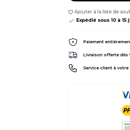
Ajouter à la liste de sou

Expédié sous 10 à 15 
Paiement entièrement 
Livraison offerte dès
Service client à votre