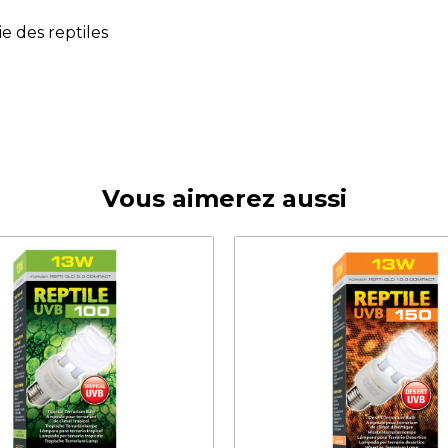
e des reptiles
Vous aimerez aussi