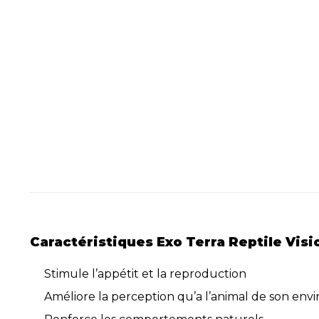
Caractéristiques Exo Terra Reptile Visio
Stimule l’appétit et la reproduction
Améliore la perception qu’a l’animal de son en