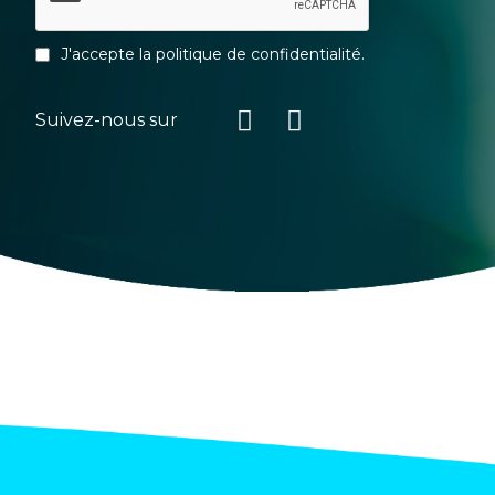
J'accepte la
politique de confidentialité
.
Suivez-nous sur