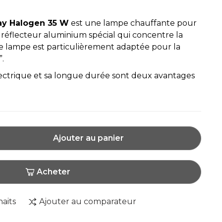
ay Halogen 35 W
est une lampe chauffante pour
 réflecteur aluminium spécial qui concentre la
te lampe est particulièrement adaptée pour la
”.
ectrique et sa longue durée sont deux avantages
Ajouter au panier
Acheter
haits
Ajouter au comparateur