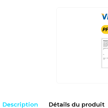
Description
Détails du produit