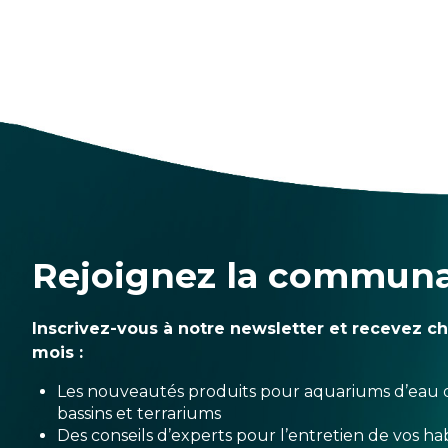
Rejoignez la commun
Inscrivez-vous à notre newsletter et recevez c
mois :
Les nouveautés produits pour aquariums d’eau 
bassins et terrariums
Des conseils d’experts pour l’entretien de vos hab