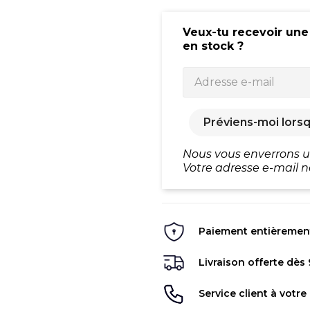
Veux-tu recevoir une
en stock ?
Préviens-moi lorsq
Nous vous enverrons un
Votre adresse e-mail n
Paiement entièrement 
Livraison offerte dès
Service client à votre