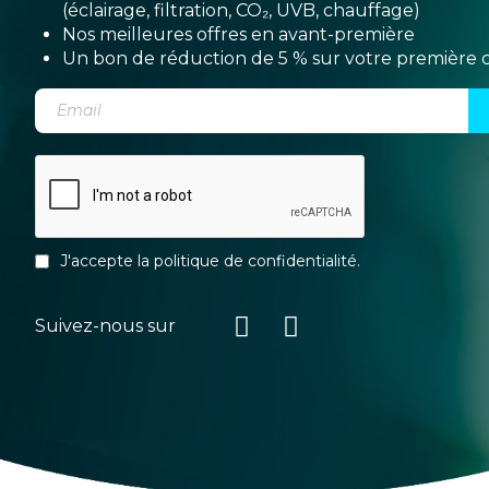
(éclairage, filtration, CO₂, UVB, chauffage)
Nos meilleures offres en avant-première
Un bon de réduction de 5 % sur votre premièr
J'accepte la
politique de confidentialité
.
Suivez-nous sur