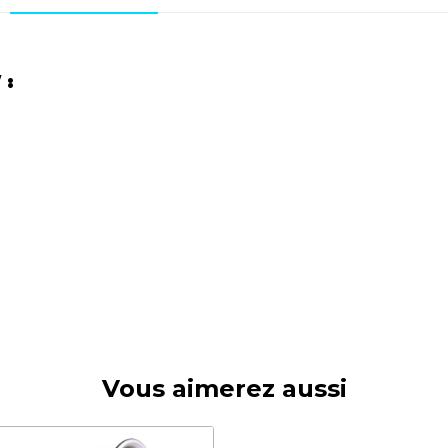
 :
Vous aimerez aussi