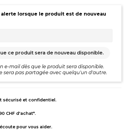
 alerte lorsque le produit est de nouveau
ue ce produit sera de nouveau disponible.
 e-mail dès que le produit sera disponible.
e sera pas partagée avec quelqu'un d'autre.
sécurisé et confidentiel.
 90 CHF d'achat*.
 écoute pour vous aider.