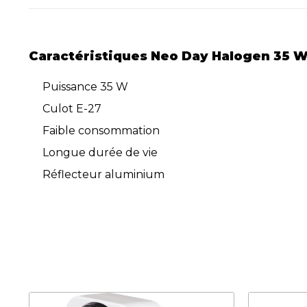
Caractéristiques Neo Day Halogen 35 W
Puissance 35 W
Culot E-27
Faible consommation
Longue durée de vie
Réflecteur aluminium