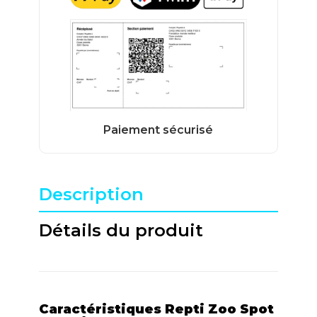
Description
Détails du produit
Caractéristiques Repti Zoo Spot