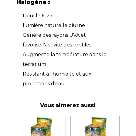
Halogène :
Douille E-27
Lumière naturelle diurne
Génère des rayons UVA et
favorise l'activité des reptiles
Augmente la température dans le
terrarium
Résistant à l'humidité et aux
projections d'eau
Vous aimerez aussi