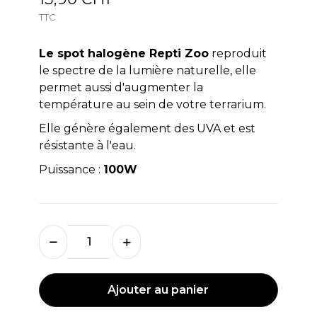
TTC
Le spot halogène Repti Zoo
reproduit
le spectre de la lumière naturelle, elle
permet aussi d'augmenter la
température au sein de votre terrarium.
Elle génère également des UVA et est
résistante à l'eau.
Puissance :
100W
Ajouter au panier