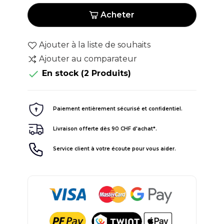
Acheter
Ajouter à la liste de souhaits
Ajouter au comparateur

En stock
(2 Produits)
Paiement entièrement sécurisé et confidentiel.
Livraison offerte dès 90 CHF d'achat*.
Service client à votre écoute pour vous aider.