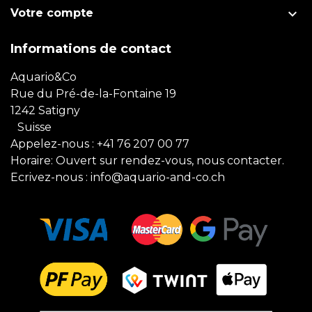

Votre compte
Informations de contact
Aquario&Co
Rue du Pré-de-la-Fontaine 19
1242 Satigny
Suisse
Appelez-nous :
+41 76 207 00 77
Horaire: Ouvert sur rendez-vous, nous contacter.
Ecrivez-nous :
info@aquario-and-co.ch