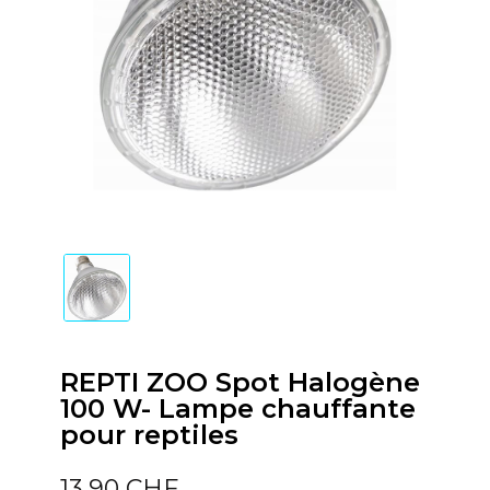
REPTI ZOO Spot Halogène
100 W- Lampe chauffante
pour reptiles
13,90 CHF