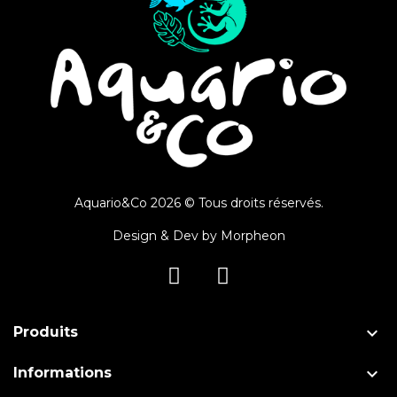
Aquario&Co 2026 © Tous droits réservés.
Design & Dev by
Morpheon

Produits

Informations