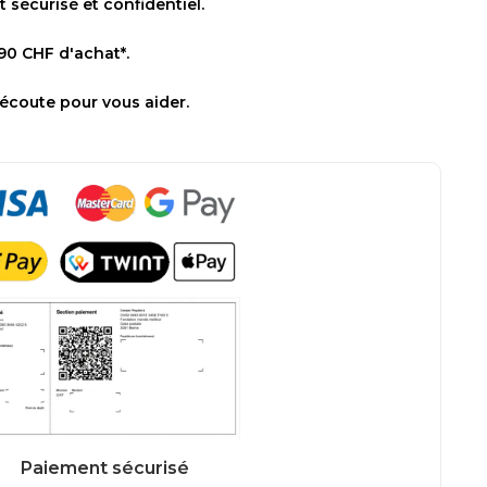
sécurisé et confidentiel.
 90 CHF d'achat*.
 écoute pour vous aider.