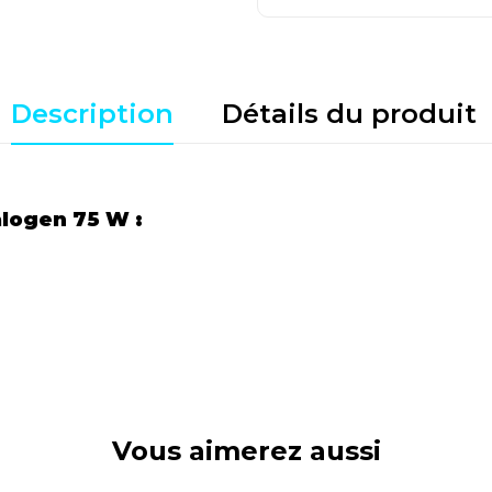
Description
Détails du produit
alogen 75 W :
Vous aimerez aussi