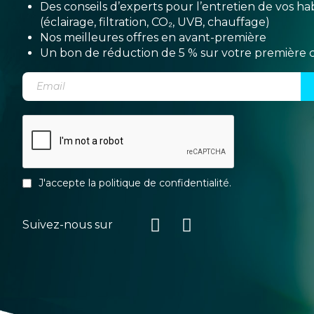
Des conseils d’experts pour l’entretien de vos hab
(éclairage, filtration, CO₂, UVB, chauffage)
Nos meilleures offres en avant-première
Un bon de réduction de 5 % sur votre premièr
J'accepte la
politique de confidentialité
.
Suivez-nous sur