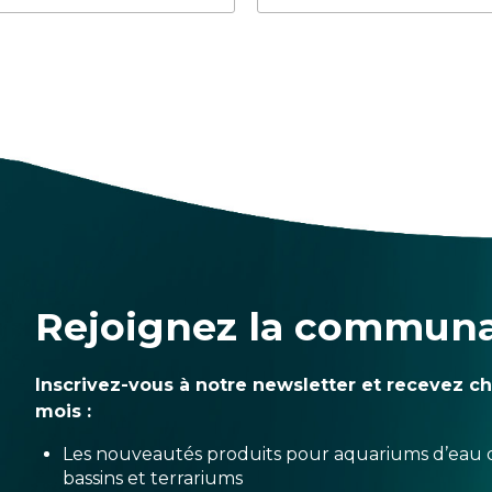
Rejoignez la commun
Inscrivez-vous à notre newsletter et recevez c
mois :
Les nouveautés produits pour aquariums d’eau 
bassins et terrariums