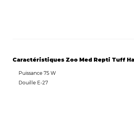
Caractéristiques Zoo Med Repti Tuff H
Puissance 75 W
Douille E-27