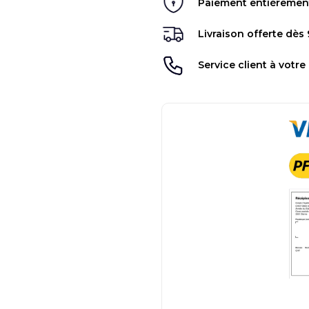
Paiement entièrement 
Livraison offerte dès
Service client à votre