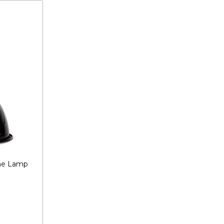
me Lamp