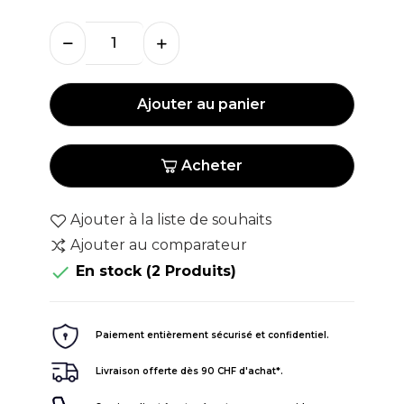
Ajouter au panier
Acheter
Ajouter à la liste de souhaits
Ajouter au comparateur

En stock
(2 Produits)
Paiement entièrement sécurisé et confidentiel.
Livraison offerte dès 90 CHF d'achat*.