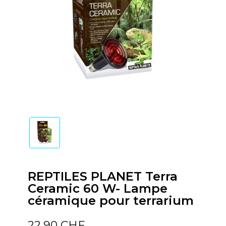
REPTILES PLANET Terra
Ceramic 60 W- Lampe
céramique pour terrarium
22,90 CHF