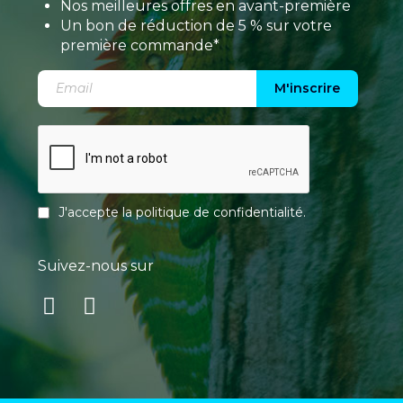
Nos meilleures offres en avant-première
Un bon de réduction de 5 % sur votre
première commande*
M'inscrire
J'accepte la
politique de confidentialité
.
Suivez-nous sur