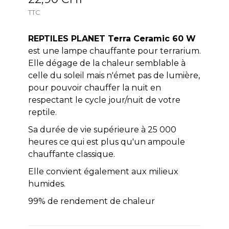
TTC
REPTILES PLANET Terra Ceramic 60 W
est une lampe chauffante pour terrarium.
Elle dégage de la chaleur semblable à
celle du soleil mais n'émet pas de lumière,
pour pouvoir chauffer la nuit en
respectant le cycle jour/nuit de votre
reptile.
Sa durée de vie supérieure à 25 000
heures ce qui est plus qu'un ampoule
chauffante classique.
Elle convient également aux milieux
humides.
99% de rendement de chaleur