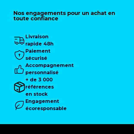
Nos engagements pour un achat en
toute confiance
Livraison
rapide 48h
Paiement
sécurisé
Accompagnement
personnalisé
+ de 3 000
références
en stock
Engagement
écoresponsable