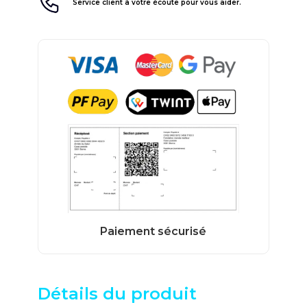
Service client à votre écoute pour vous aider.
Détails du produit