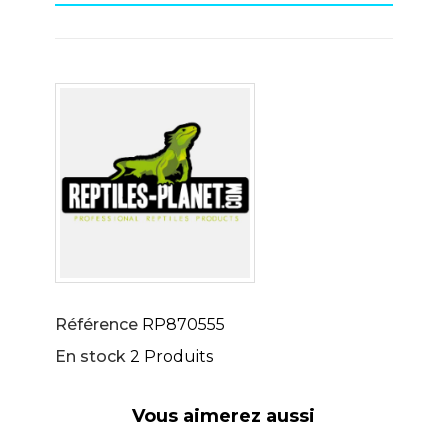
Référence
RP870555
En stock
2 Produits
Vous aimerez aussi