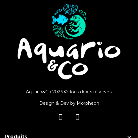
Aquario&Co 2026 © Tous droits réservés.
Design & Dev by
Morpheon

Produits