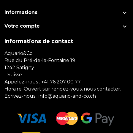

Informations

Votre compte
Informations de contact
Aquario&Co
Rue du Pré-de-la-Fontaine 19
1242 Satigny
Suisse
Appelez-nous :
+41 76 207 00 77
Horaire: Ouvert sur rendez-vous, nous contacter.
Ecrivez-nous :
info@aquario-and-co.ch