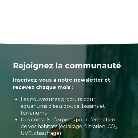
Rejoignez la communauté
Inscrivez-vous à notre newsletter et
recevez chaque mois :
Les nouveautés produits pour
aquariums d’eau douce, bassins et
terrariums
Des conseils d’experts pour l’entretien
de vos habitats (éclairage, filtration, CO₂,
UVB, chauffage)