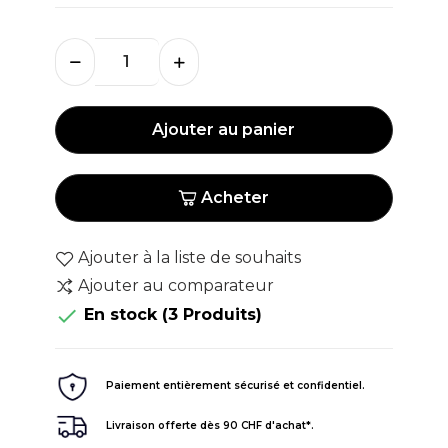
Ajouter au panier
Acheter
Ajouter à la liste de souhaits
Ajouter au comparateur

En stock
(3 Produits)
Paiement entièrement sécurisé et confidentiel.
Livraison offerte dès 90 CHF d'achat*.