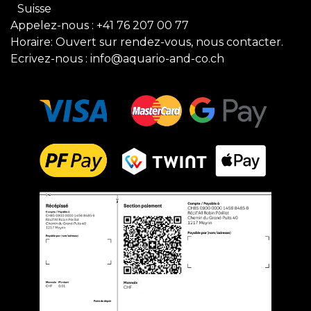
Suisse
Appelez-nous :
+41 76 207 00 77
Horaire: Ouvert sur rendez-vous, nous contacter.
Ecrivez-nous :
info@aquario-and-co.ch