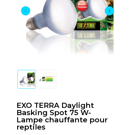
EXO TERRA Daylight
Basking Spot 75 W-
Lampe chauffante pour
reptiles