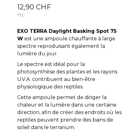
12,90 CHF
TTC
EXO TERRA Daylight Basking Spot 75
W
est une ampoule chauffante à large
spectre reproduisant également la
lumière du jour.
Le spectre est idéal pour la
photosynthèse des plantes et les rayons
U.V.A. contribuent au bien-être
physiologique des reptiles.
Cette ampoule permet de diriger la
chaleur et la lumière dans une certaine
direction, afin de créer des endroits où les
reptiles peuvent prendre des bains de
soleil dans le terrarium.