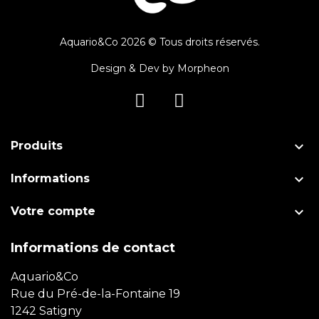
Aquario&Co 2026 © Tous droits réservés.
Design & Dev by
Morpheon

Produits

Informations

Votre compte
Informations de contact
Aquario&Co
Rue du Pré-de-la-Fontaine 19
1242 Satigny