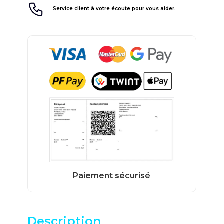
Service client à votre écoute pour vous aider.
Description