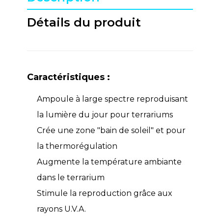
Détails du produit
Caractéristiques :
Ampoule à large spectre reproduisant
la lumière du jour pour terrariums
Crée une zone "bain de soleil" et pour
la thermorégulation
Augmente la température ambiante
dans le terrarium
Stimule la reproduction grâce aux
rayons U.V.A.