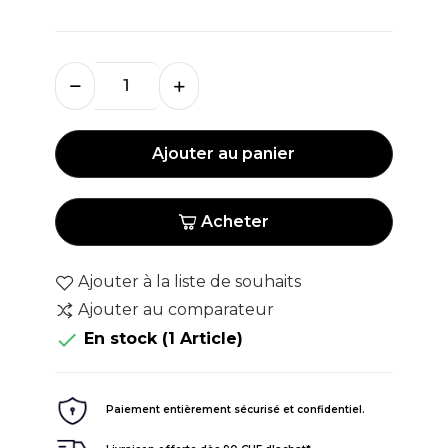
Ajouter au panier
Acheter
Ajouter à la liste de souhaits
Ajouter au comparateur

En stock
(1 Article)
Paiement entièrement sécurisé et confidentiel.