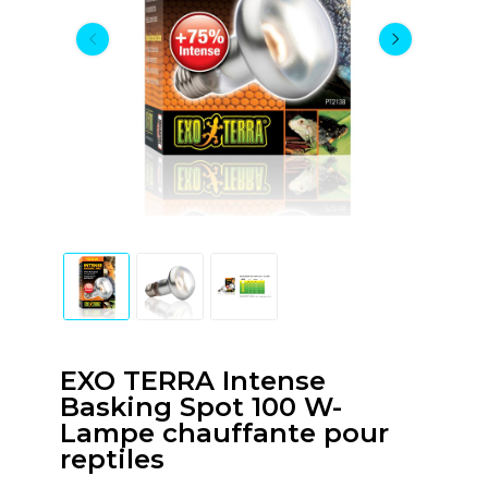
EXO TERRA Intense
Basking Spot 100 W-
Lampe chauffante pour
reptiles