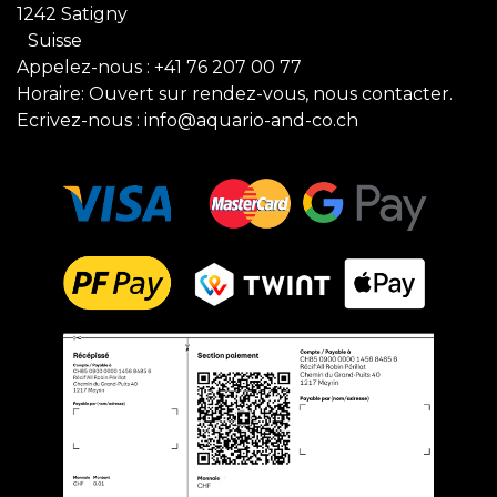
1242 Satigny
Suisse
Appelez-nous :
+41 76 207 00 77
Horaire: Ouvert sur rendez-vous, nous contacter.
Ecrivez-nous :
info@aquario-and-co.ch