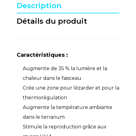
Description
Détails du produit
Caractéristiques :
Augmente de 35 % la lumière et la
chaleur dans le faisceau
Crée une zone pour lézarder et pour la
thermorégulation
Augmente la température ambiante
dans le terrarium
Stimule la reproduction grâce aux