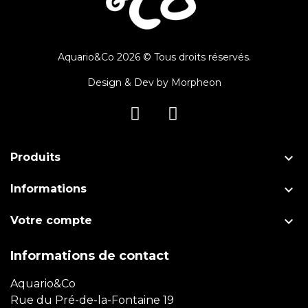
Aquario&Co 2026 © Tous droits réservés.
Design & Dev by
Morpheon

Produits

Informations

Votre compte
Informations de contact
Aquario&Co
Rue du Pré-de-la-Fontaine 19