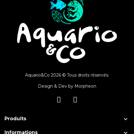
Aquario&Co 2026 © Tous droits réservés.
Design & Dev by
Morpheon

Produits

Informations