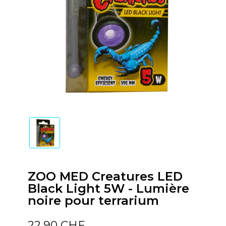
ZOO MED Creatures LED
Black Light 5W - Lumière
noire pour terrarium
22,90 CHF