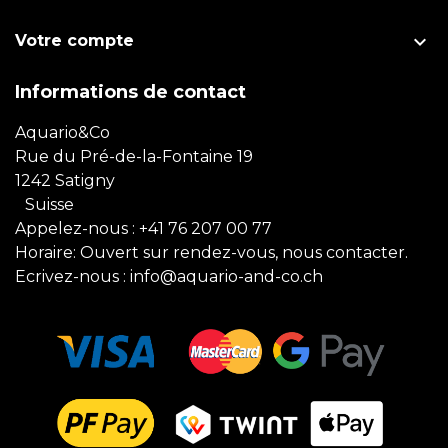

Votre compte
Informations de contact
Aquario&Co
Rue du Pré-de-la-Fontaine 19
1242 Satigny
Suisse
Appelez-nous :
+41 76 207 00 77
Horaire: Ouvert sur rendez-vous, nous contacter.
Ecrivez-nous :
info@aquario-and-co.ch