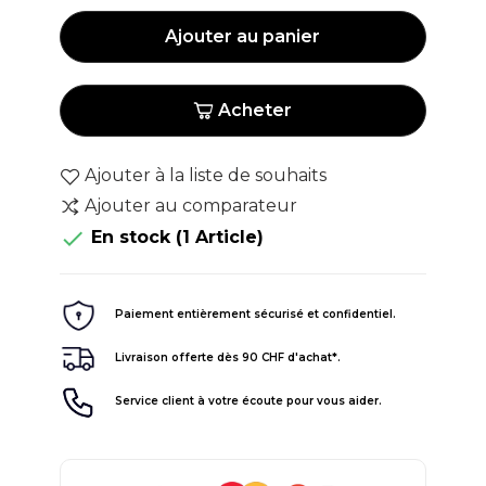
Ajouter au panier
Acheter
Ajouter à la liste de souhaits
Ajouter au comparateur

En stock
(1 Article)
Paiement entièrement sécurisé et confidentiel.
Livraison offerte dès 90 CHF d'achat*.
Service client à votre écoute pour vous aider.