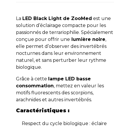
La
LED Black Light de ZooMed
est une
solution d’éclairage compacte pour les
passionnés de terrariophilie. Spécialement
conçue pour offrir une
lumière noire
,
elle permet d’observer des invertébrés
nocturnes dans leur environnement
naturel, et sans perturber leur rythme
biologique.
Grâce à cette
lampe LED basse
consommation
, mettez en valeur les
motifs fluorescents des scorpions,
arachnides et autres invertébrés.
Caractéristiques :
Respect du cycle biologique : éclaire