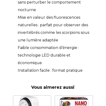
sans perturber le comportement
nocturne
Mise en valeur des fluorescences
naturelles : parfait pour observer des
invertébrés comme les scorpions sous
une lumière adaptée
Faible consommation d’énergie :
technologie LED durable et
économique
Installation facile : format pratique
Vous aimerez aussi