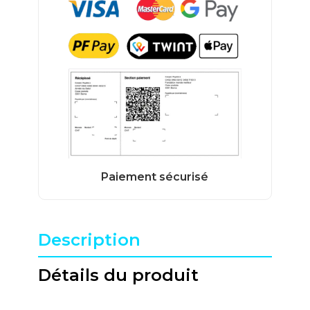
Description
Détails du produit