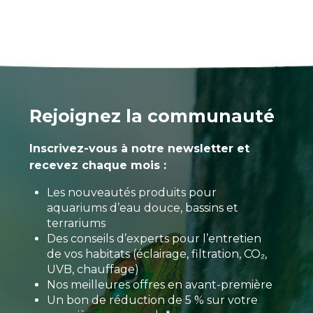
Rejoignez la communauté
Inscrivez-vous à notre newsletter et
recevez chaque mois :
Les nouveautés produits pour
aquariums d’eau douce, bassins et
terrariums
Des conseils d’experts pour l’entretien
de vos habitats (éclairage, filtration, CO₂,
UVB, chauffage)
Nos meilleures offres en avant-première
Un bon de réduction de 5 % sur votre