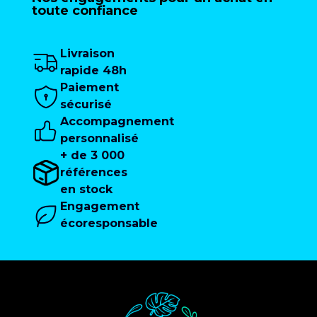
toute confiance
Livraison
rapide 48h
Paiement
sécurisé
Accompagnement
personnalisé
+ de 3 000
références
en stock
Engagement
écoresponsable