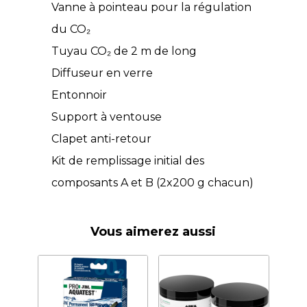
Vanne à pointeau pour la régulation
du CO₂
Tuyau CO₂ de 2 m de long
Diffuseur en verre
Entonnoir
Support à ventouse
Clapet anti-retour
Kit de remplissage initial des
composants A et B (2x200 g chacun)
Vous aimerez aussi