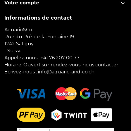

Votre compte
Informations de contact
Aquario&Co
Rue du Pré-de-la-Fontaine 19
1242 Satigny
Suisse
Appelez-nous :
+41 76 207 00 77
Horaire: Ouvert sur rendez-vous, nous contacter.
Ecrivez-nous :
info@aquario-and-co.ch