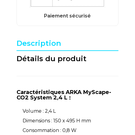
Description
Détails du produit
Caractéristiques ARKA MyScape-
CO2 System 2,4 L :
Volume : 2,4 L
Dimensions : 150 x 495 H mm
Consommation : 0,8 W