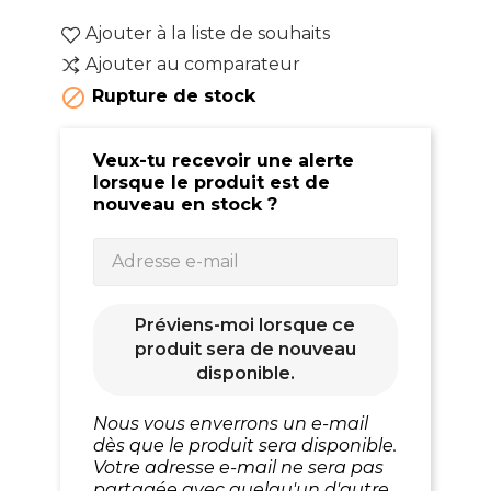
Ajouter à la liste de souhaits
Ajouter au comparateur

Rupture de stock
Veux-tu recevoir une alerte
lorsque le produit est de
nouveau en stock ?
Préviens-moi lorsque ce
produit sera de nouveau
disponible.
Nous vous enverrons un e-mail
dès que le produit sera disponible.
Votre adresse e-mail ne sera pas
partagée avec quelqu'un d'autre.