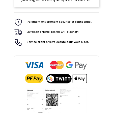
Paiement entièrement sécurisé et confidentiel.
Livraison offerte dès 90 CHF d'achat*.
Service client à votre écoute pour vous aider.