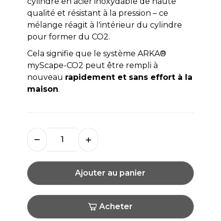
cylindre en acier inoxydable de haute
qualité et résistant à la pression – ce
mélange réagit à l'intérieur du cylindre
pour former du CO2.
Cela signifie que le système ARKA®
myScape-CO2 peut être rempli à
nouveau
rapidement et sans effort à la
maison
.
Ajouter au panier
Acheter