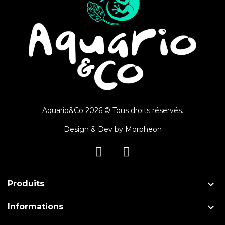
Aquario&Co 2026 © Tous droits réservés.
Design & Dev by
Morpheon

Produits

Informations