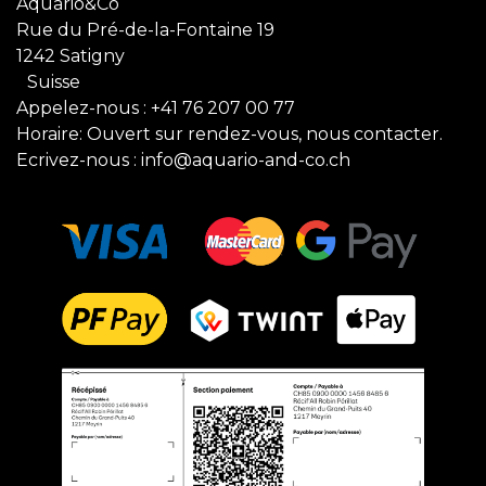
Aquario&Co
Rue du Pré-de-la-Fontaine 19
1242 Satigny
Suisse
Appelez-nous :
+41 76 207 00 77
Horaire: Ouvert sur rendez-vous, nous contacter.
Ecrivez-nous :
info@aquario-and-co.ch