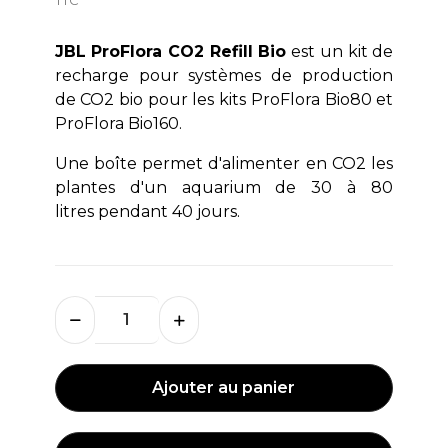
JBL ProFlora CO2 Refill Bio
est un kit de
recharge pour systèmes de production
de CO2 bio pour les kits ProFlora Bio80 et
ProFlora Bio160.
Une boîte permet d'alimenter en CO2 les
plantes d'un aquarium de 30 à 80
litres pendant 40 jours.
Ajouter au panier