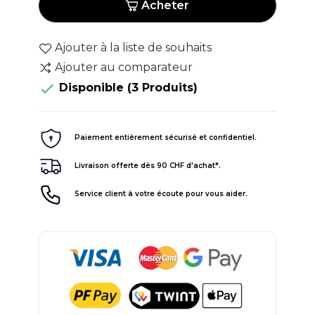
Acheter
Ajouter à la liste de souhaits
Ajouter au comparateur

Disponible
(3 Produits)
Paiement entièrement sécurisé et confidentiel.
Livraison offerte dès 90 CHF d'achat*.
Service client à votre écoute pour vous aider.