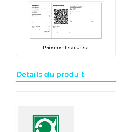
Détails du produit