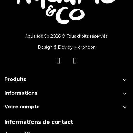
Aquario&Co 2026 © Tous droits réservés.
Design & Dev by
Morpheon

Produits

Informations

Votre compte
Informations de contact