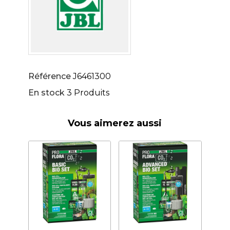
Référence
J6461300
En stock
3 Produits
Vous aimerez aussi