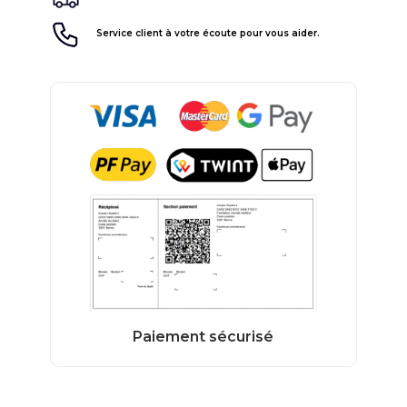
Service client à votre écoute pour vous aider.