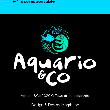
écoresponsable
Aquario&Co 2026 © Tous droits réservés.
Design & Dev by
Morpheon