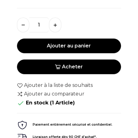
Ajouter au panier
Acheter
Ajouter à la liste de souhaits
Ajouter au comparateur

En stock
(1 Article)
Paiement entièrement sécurisé et confidentiel.
Livraison offerte dès 90 CHF d'achat*.