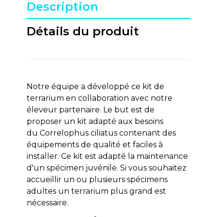
Description
Détails du produit
Notre équipe a développé ce kit de
terrarium en collaboration avec notre
éleveur partenaire. Le but est de
proposer un kit adapté aux besoins
du Correlophus ciliatus contenant des
équipements de qualité et faciles à
installer. Ce kit est adapté la maintenance
d'un spécimen juvénile. Si vous souhaitez
accueillir un ou plusieurs spécimens
adultes un terrarium plus grand est
nécessaire.