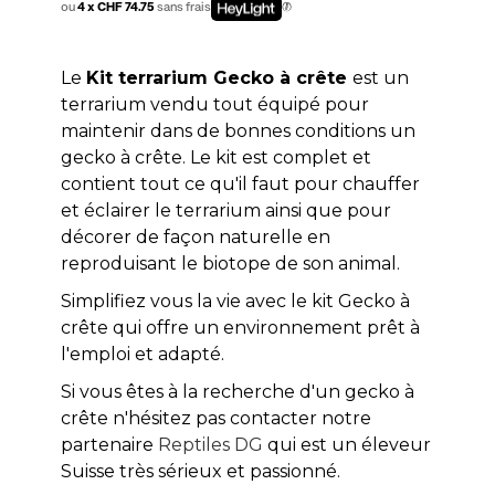
ou
4 x CHF 74.75
sans frais
Le
Kit terrarium Gecko à crête
est un
terrarium vendu tout équipé pour
maintenir dans de bonnes conditions un
gecko à crête. Le kit est complet et
contient tout ce qu'il faut pour chauffer
et éclairer le terrarium ainsi que pour
décorer de façon naturelle en
reproduisant le biotope de son animal.
Simplifiez vous la vie avec le kit Gecko à
crête qui offre un environnement prêt à
l'emploi et adapté.
Si vous êtes à la recherche d'un gecko à
crête n'hésitez pas contacter notre
partenaire
Reptiles DG
qui est un éleveur
Suisse très sérieux et passionné.