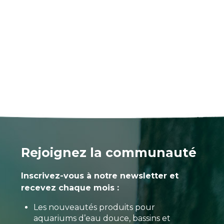
Rejoignez la communauté
Inscrivez-vous à notre newsletter et
recevez chaque mois :
Les nouveautés produits pour
aquariums d’eau douce, bassins et