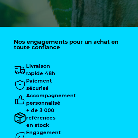
Nos engagements pour un achat en
toute confiance
Livraison
rapide 48h
Paiement
sécurisé
Accompagnement
personnalisé
+ de 3 000
références
en stock
Engagement