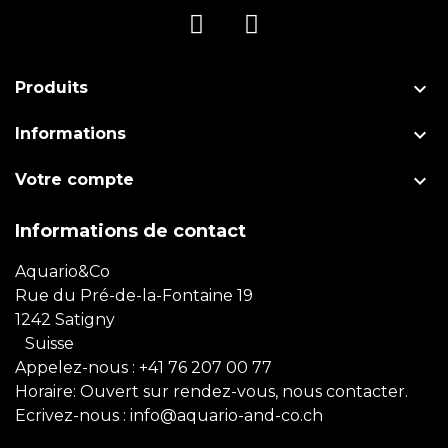

Produits

Informations

Votre compte
Informations de contact
Aquario&Co
Rue du Pré-de-la-Fontaine 19
1242 Satigny
Suisse
Appelez-nous :
+41 76 207 00 77
Horaire: Ouvert sur rendez-vous, nous contacter.
Ecrivez-nous :
info@aquario-and-co.ch