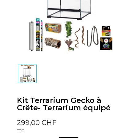
Kit Terrarium Gecko à
Crête- Terrarium équipé
299,00 CHF
TTC