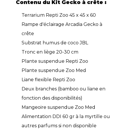
Contenu du Kit Gecko à crête :
Terrarium Repti Zoo 45 x 45 x 60
Rampe d'éclairage Arcadia Gecko à
crête
Substrat humus de coco JBL
Tronc en liège 20-30 cm
Plante suspendue Repti Zoo
Plante suspendue Zoo Med
Liane flexible Repti Zoo
Deux branches (bamboo ou liane en
fonction des disponibilités)
Mangeoire suspendue Zoo Med
Alimentation DDI 60 gr à la myrtille ou
autres parfums si non disponible