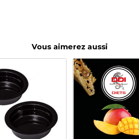
Vous aimerez aussi