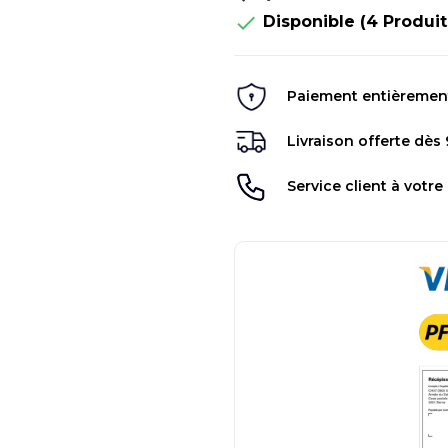

Disponible
(4 Produit
Paiement entièrement 
Livraison offerte dès
Service client à votre