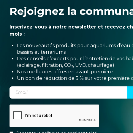
Rejoignez la commun
Inscrivez-vous à notre newsletter et recevez c
mois :
Les nouveautés produits pour aquariums d’eau 
bassins et terrariums
Des conseils d’experts pour l’entretien de vos hab
(éclairage, filtration, CO₂, UVB, chauffage)
Nos meilleures offres en avant-première
Un bon de réduction de 5 % sur votre premièr