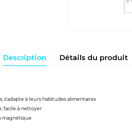
Description
Détails du produit
, s'adapte à leurs habitudes alimentaires
 facile à nettoyer
ion magnétique