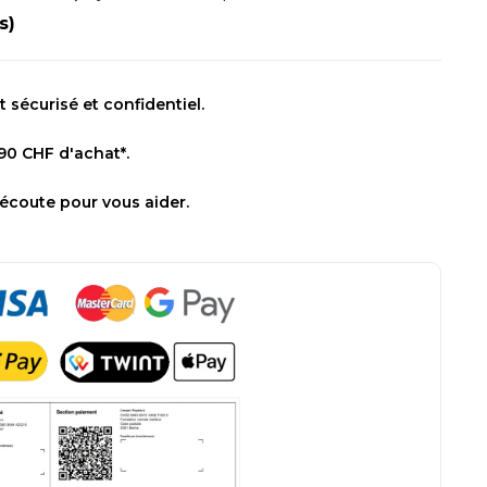
s)
sécurisé et confidentiel.
 90 CHF d'achat*.
 écoute pour vous aider.