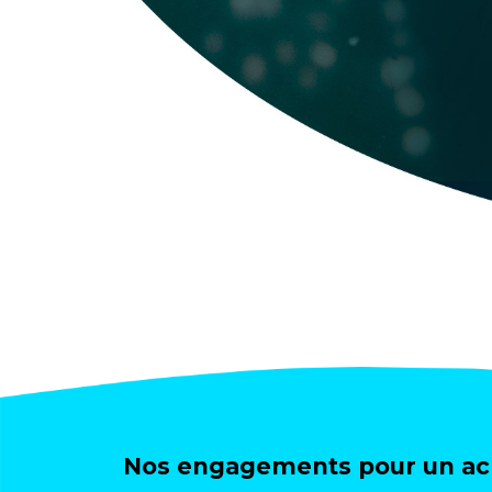
Nos engagements pour un ach