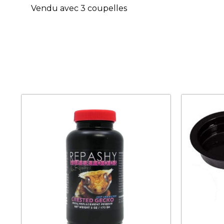
Vendu avec 3 coupelles