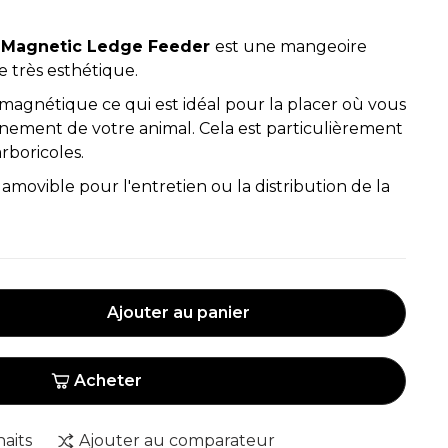
le Magnetic Ledge Feeder
est une mangeoire
re très esthétique.
n magnétique ce qui est idéal pour la placer où vous
nnement de votre animal. Cela est particulièrement
rboricoles.
amovible pour l'entretien ou la distribution de la
Ajouter au panier
Acheter
haits
Ajouter au comparateur