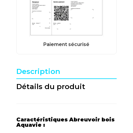
Description
Détails du produit
Caractéristiques Abreuvoir bois
Aquavie :