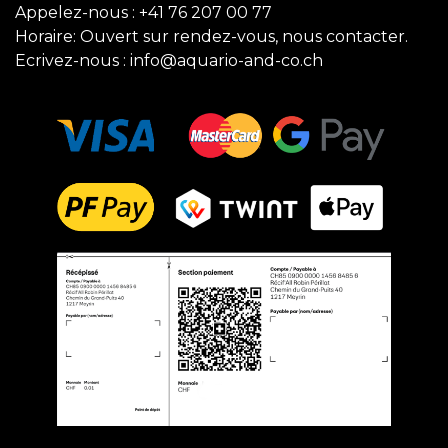
Appelez-nous :
+41 76 207 00 77
Horaire: Ouvert sur rendez-vous, nous contacter.
Ecrivez-nous :
info@aquario-and-co.ch