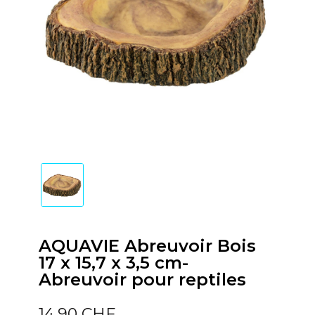
AQUAVIE Abreuvoir Bois
17 x 15,7 x 3,5 cm-
Abreuvoir pour reptiles
14,90 CHF