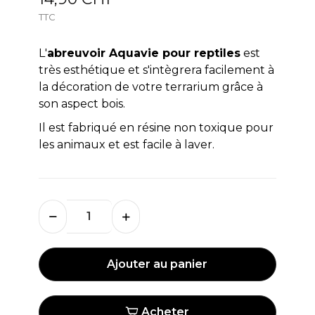
TTC
L'
abreuvoir Aquavie pour reptiles
est
très esthétique et s'intègrera facilement à
la décoration de votre terrarium grâce à
son aspect bois.
Il est fabriqué en résine non toxique pour
les animaux et est facile à laver.
Ajouter au panier
Acheter