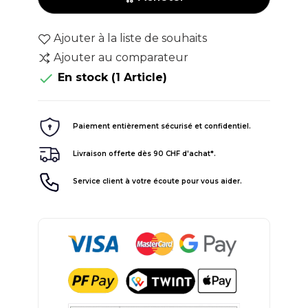
Ajouter à la liste de souhaits
Ajouter au comparateur

En stock
(1 Article)
Paiement entièrement sécurisé et confidentiel.
Livraison offerte dès 90 CHF d'achat*.
Service client à votre écoute pour vous aider.