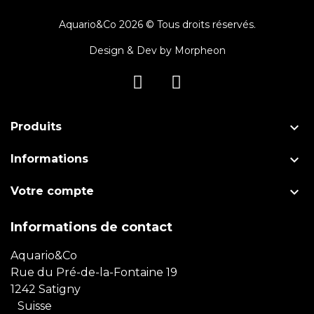
Aquario&Co 2026 © Tous droits réservés.
Design & Dev by
Morpheon

Produits

Informations

Votre compte
Informations de contact
Aquario&Co
Rue du Pré-de-la-Fontaine 19
1242 Satigny
Suisse