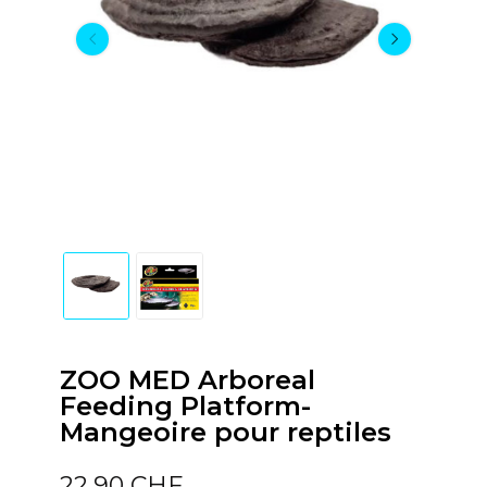
ZOO MED Arboreal
Feeding Platform-
Mangeoire pour reptiles
22,90 CHF