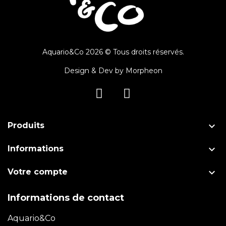
Aquario&Co 2026 © Tous droits réservés.
Design & Dev by
Morpheon

Produits

Informations

Votre compte
Informations de contact
Aquario&Co