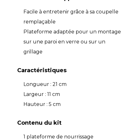
Facile à entretenir grâce à sa coupelle
remplaçable
Plateforme adaptée pour un montage
sur une paroi en verre ou sur un
grillage
Caractéristiques
Longueur : 21 cm
Largeur : 11 cm
Hauteur : 5 cm
Contenu du kit
1 plateforme de nourrissage