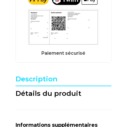
Description
Détails du produit
Informations supplémentaires