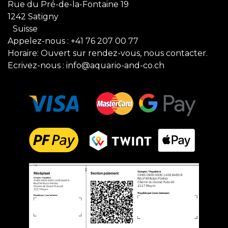
Rue du Pré-de-la-Fontaine 19
1242 Satigny
Suisse
Appelez-nous :
+41 76 207 00 77
Horaire: Ouvert sur rendez-vous, nous contacter.
Ecrivez-nous :
info@aquario-and-co.ch