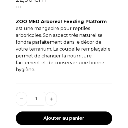
TTC
ZOO MED Arboreal Feeding Platform
est une mangeoire pour reptiles
arboricoles. Son aspect très naturel se
fondra parfaitement dans le décor de
votre terrarium. La coupelle remplaçable
permet de changer la nourriture
facilement et de conserver une bonne
hygiène.
Ajouter au panier