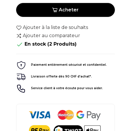
Acheter
Ajouter à la liste de souhaits
Ajouter au comparateur

En stock
(2 Produits)
Paiement entièrement sécurisé et confidentiel.
Livraison offerte dès 90 CHF d'achat*.
Service client à votre écoute pour vous aider.