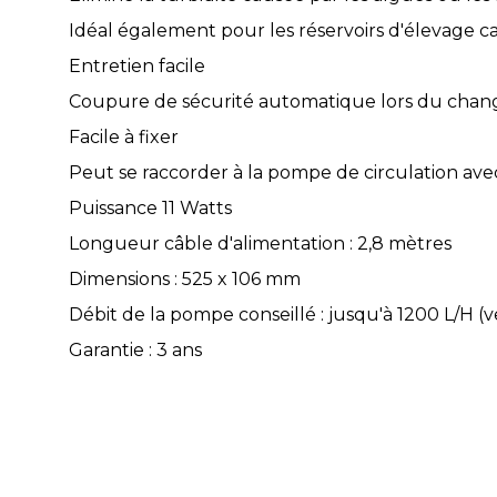
Idéal également pour les réservoirs d'élevage car 
Entretien facile
Coupure de sécurité automatique lors du cha
Facile à fixer
Peut se raccorder à la pompe de circulation a
Puissance 11 Watts
Longueur câble d'alimentation : 2,8 mètres
Dimensions : 525 x 106 mm
Débit de la pompe conseillé : jusqu'à 1200 L/H
Garantie : 3 ans