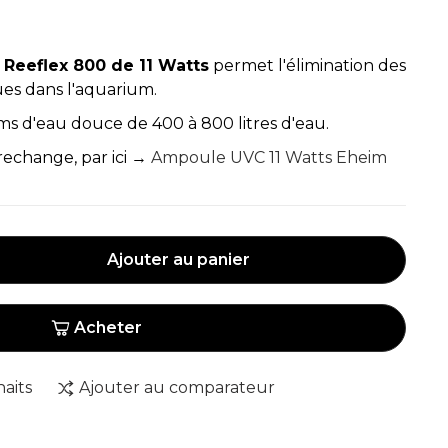
M Reeflex 800 de 11 Watts
permet l'élimination des
ues dans l'aquarium.
s d'eau douce de 400 à 800 litres d'eau.
echange, par ici →
Ampoule UVC 11 Watts Eheim
Ajouter au panier
Acheter
haits
Ajouter au comparateur