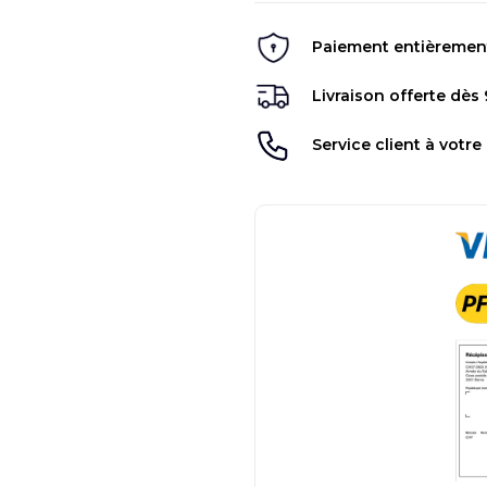
Paiement entièrement 
Livraison offerte dès
Service client à votre