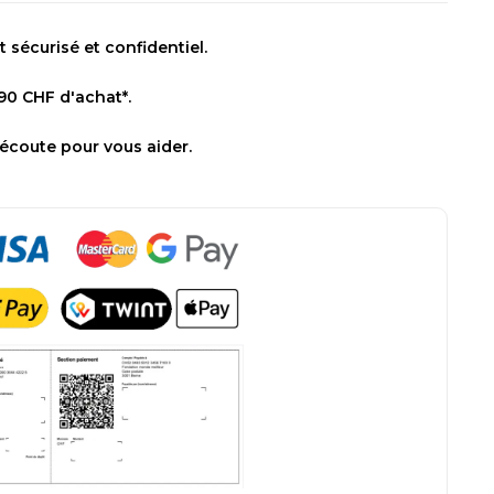
sécurisé et confidentiel.
 90 CHF d'achat*.
 écoute pour vous aider.