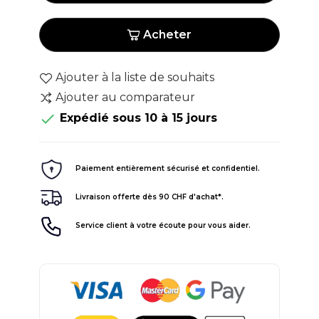
Acheter
Ajouter à la liste de souhaits
Ajouter au comparateur

Expédié sous 10 à 15 jours
Paiement entièrement sécurisé et confidentiel.
Livraison offerte dès 90 CHF d'achat*.
Service client à votre écoute pour vous aider.