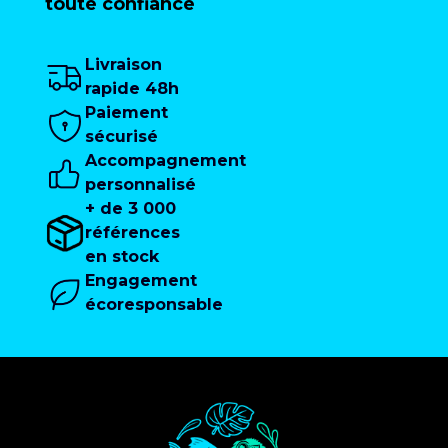
toute confiance
Livraison
rapide 48h
Paiement
sécurisé
Accompagnement
personnalisé
+ de 3 000
références
en stock
Engagement
écoresponsable