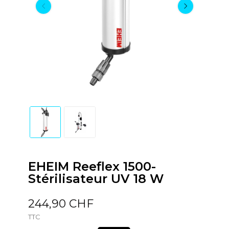
EHEIM Reeflex 1500-
Stérilisateur UV 18 W
244,90 CHF
TTC