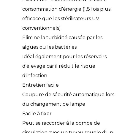
consommation d'énergie (1,8 fois plus
efficace que les stérilisateurs UV
conventionnels)
Élimine la turbidité causée par les
algues ou les bactéries
Idéal également pour les réservoirs
d'élevage car il réduit le risque
d'infection
Entretien facile
Coupure de sécurité automatique lors
du changement de lampe
Facile à fixer
Peut se raccorder à la pompe de
circulation avec un tuyau souple d'un