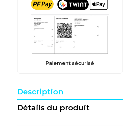
Description
Détails du produit