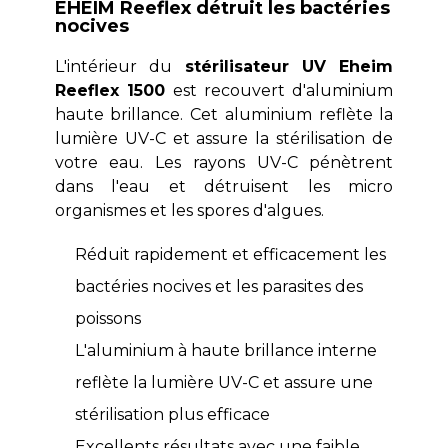
EHEIM Reeflex détruit les bactéries
nocives
L'intérieur du
stérilisateur UV Eheim
Reeflex 1500
est recouvert d'aluminium
haute brillance. Cet aluminium reflète la
lumière UV-C et assure la stérilisation de
votre eau. Les rayons UV-C pénètrent
dans l'eau et détruisent les micro
organismes et les spores d'algues.
Réduit rapidement et efficacement les
bactéries nocives et les parasites des
poissons
L'aluminium à haute brillance interne
reflète la lumière UV-C et assure une
stérilisation plus efficace
Excellents résultats avec une faible