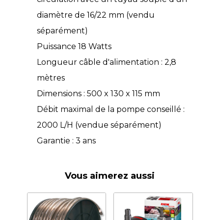
diamètre de 16/22 mm (vendu
séparément)
Puissance 18 Watts
Longueur câble d'alimentation : 2,8
mètres
Dimensions : 500 x 130 x 115 mm
Débit maximal de la pompe conseillé :
2000 L/H (vendue séparément)
Garantie : 3 ans
Vous aimerez aussi