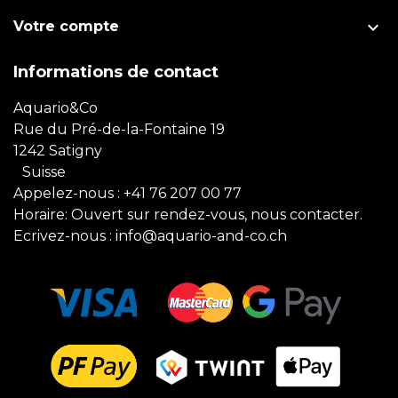

Votre compte
Informations de contact
Aquario&Co
Rue du Pré-de-la-Fontaine 19
1242 Satigny
Suisse
Appelez-nous :
+41 76 207 00 77
Horaire: Ouvert sur rendez-vous, nous contacter.
Ecrivez-nous :
info@aquario-and-co.ch