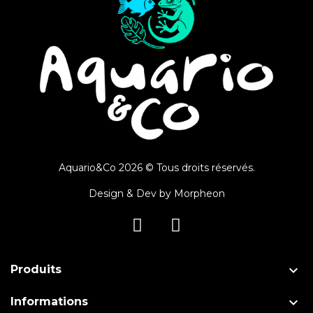
Aquario&Co 2026 © Tous droits réservés.
Design & Dev by
Morpheon

Produits

Informations