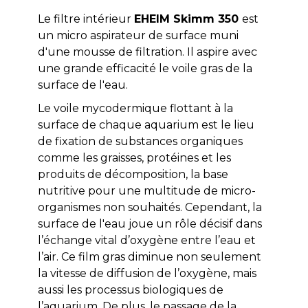
Le filtre intérieur
EHEIM Skimm 350
est
un micro aspirateur de surface muni
d'une mousse de filtration. Il aspire avec
une grande efficacité le voile gras de la
surface de l'eau.
Le voile mycodermique flottant à la
surface de chaque aquarium est le lieu
de fixation de substances organiques
comme les graisses, protéines et les
produits de décomposition, la base
nutritive pour une multitude de micro-
organismes non souhaités. Cependant, la
surface de l'eau joue un rôle décisif dans
l’échange vital d’oxygène entre l’eau et
l’air. Ce film gras diminue non seulement
la vitesse de diffusion de l’oxygène, mais
aussi les processus biologiques de
l’aquarium. De plus, le passage de la