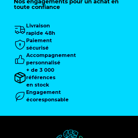
Nos engagements pour un achat en
toute confiance
Livraison
rapide 48h
Paiement
sécurisé
Accompagnement
personnalisé
+ de 3 000
références
en stock
Engagement
écoresponsable