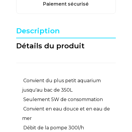
Description
Détails du produit
Convient du plus petit aquarium
jusqu'au bac de 350L
Seulement 5W de consommation
Convient en eau douce et en eau de
mer
Débit de la pompe 300l/h