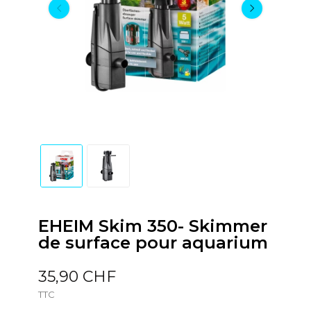
EHEIM Skim 350- Skimmer
de surface pour aquarium
35,90 CHF
TTC