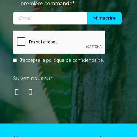
première commande*
M'inscrire
J'accepte la
politique de confidentialité
.
Suivez-nous sur