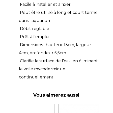
Facile à installer et à fixer
Peut être utilisé à long et court terme
dans l'aquarium
Débit réglable
Prêt à l'emploi
Dimensions : hauteur 13cm, largeur
4cm, profondeur 5,5cm
Clarifie la surface de l'eau en éliminant
le voile mycodermique
continuellement
Vous aimerez aussi