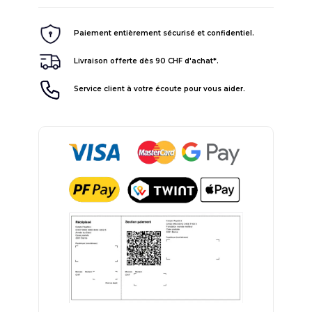
Paiement entièrement sécurisé et confidentiel.
Livraison offerte dès 90 CHF d'achat*.
Service client à votre écoute pour vous aider.