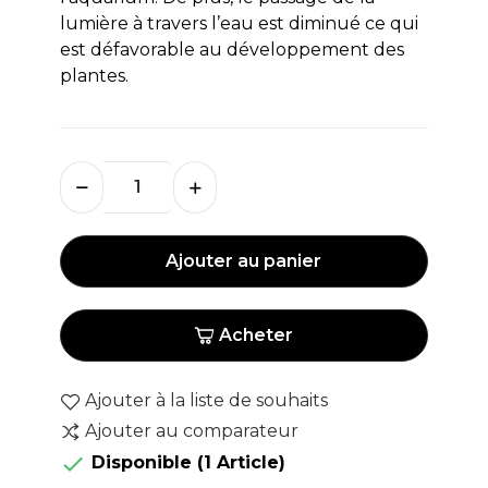
lumière à travers l’eau est diminué ce qui
est défavorable au développement des
plantes.
Ajouter au panier
Acheter
Ajouter à la liste de souhaits
Ajouter au comparateur

Disponible
(1 Article)