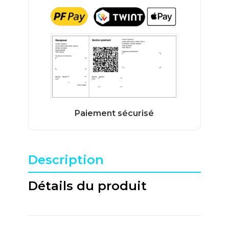
Description
Détails du produit