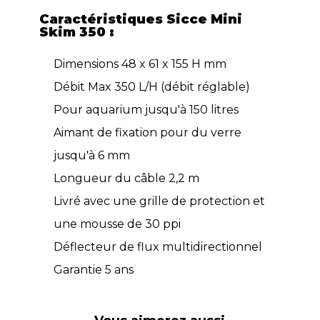
Caractéristiques Sicce Mini
Skim 350 :
Dimensions 48 x 61 x 155 H mm
Débit Max 350 L/H (débit réglable)
Pour aquarium jusqu'à 150 litres
Aimant de fixation pour du verre
jusqu'à 6 mm
Longueur du câble 2,2 m
Livré avec une grille de protection et
une mousse de 30 ppi
Déflecteur de flux multidirectionnel
Garantie 5 ans