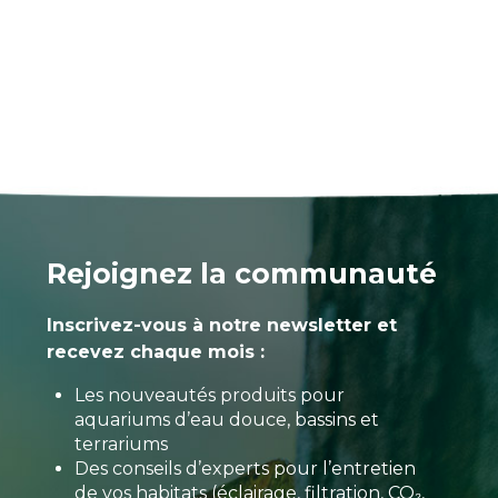
Rejoignez la communauté
Inscrivez-vous à notre newsletter et
recevez chaque mois :
Les nouveautés produits pour
aquariums d’eau douce, bassins et
terrariums
Des conseils d’experts pour l’entretien
de vos habitats (éclairage, filtration, CO₂,