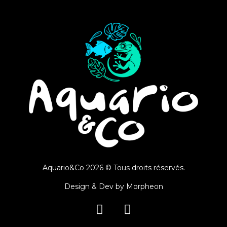
Aquario&Co 2026 © Tous droits réservés.
Design & Dev by
Morpheon