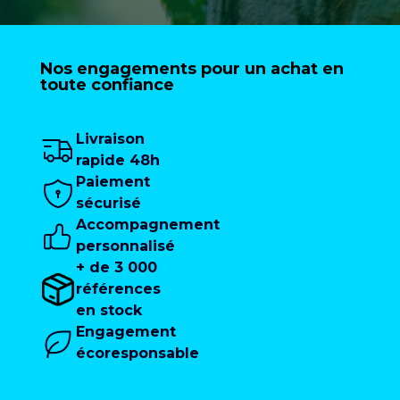
Nos engagements pour un achat en
toute confiance
Livraison
rapide 48h
Paiement
sécurisé
Accompagnement
personnalisé
+ de 3 000
références
en stock
Engagement
écoresponsable