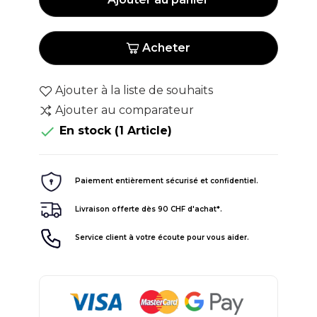
Acheter
Ajouter à la liste de souhaits
Ajouter au comparateur

En stock
(1 Article)
Paiement entièrement sécurisé et confidentiel.
Livraison offerte dès 90 CHF d'achat*.
Service client à votre écoute pour vous aider.