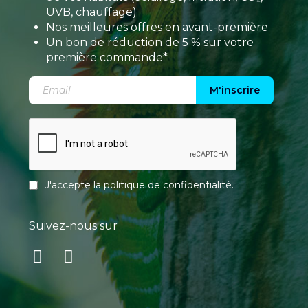
UVB, chauffage)
Nos meilleures offres en avant-première
Un bon de réduction de 5 % sur votre
première commande*
M'inscrire
J'accepte la
politique de confidentialité
.
Suivez-nous sur