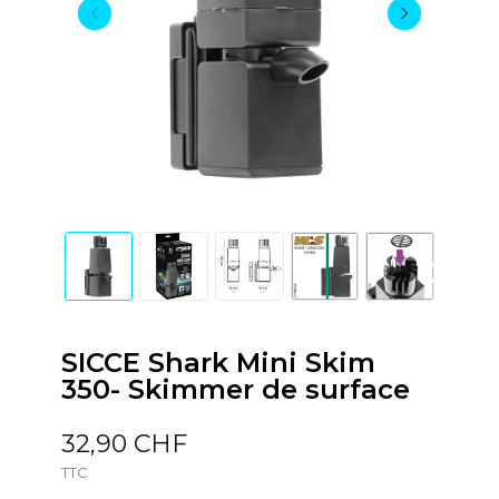
SICCE Shark Mini Skim
350- Skimmer de surface
32,90 CHF
TTC