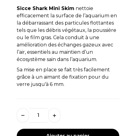
Sicce Shark Mini Skim
nettoie
efficacement la surface de l’aquarium en
la débarrassant des particules flottantes
tels que les débris végétaux, la poussière
ou le film gras. Cela conduit à une
amélioration des échanges gazeux avec
l’air, essentiels au maintien d’un
écosystème sain dans l’aquarium.
Sa mise en place se fait très facilement
grâce à un aimant de fixation pour du
verre jusqu'à 6 mm.
Ajouter au panier