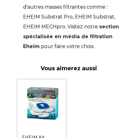
d'autres masses filtrantes comme :
EHEIM Substrat Pro, EHEIM Substrat,
EHEIM MECHpro. Visitez notre
section
spécialisée en média de filtration
Eheim
pour faire votre choix.
Vous aimerez aussi
EHEIM Kit