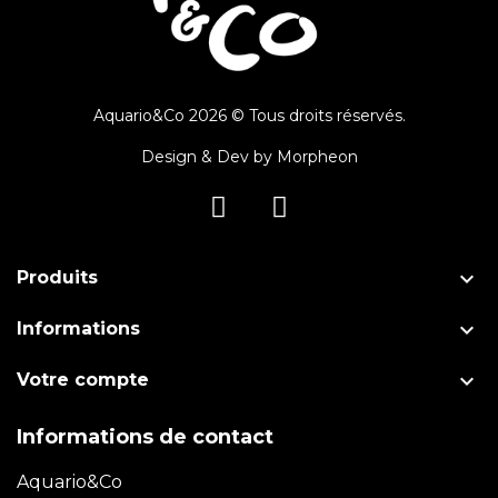
Aquario&Co 2026 © Tous droits réservés.
Design & Dev by
Morpheon

Produits

Informations

Votre compte
Informations de contact
Aquario&Co