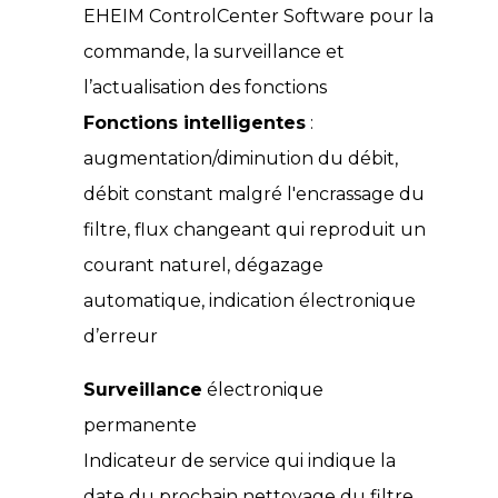
EHEIM ControlCenter Software pour la
commande, la surveillance et
l’actualisation des fonctions
Fonctions intelligentes
:
augmentation/diminution du débit,
débit constant malgré l'encrassage du
filtre, flux changeant qui reproduit un
courant naturel, dégazage
automatique, indication électronique
d’erreur
Surveillance
électronique
permanente
Indicateur de service qui indique la
date du prochain nettoyage du filtre