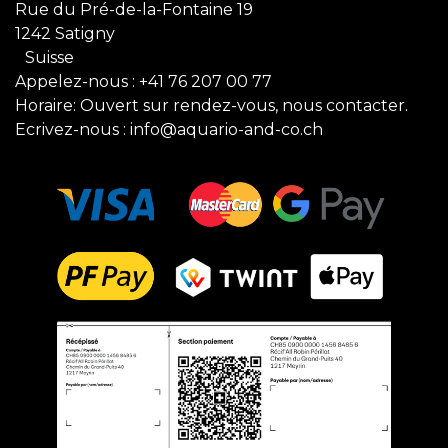
Rue du Pré-de-la-Fontaine 19
1242 Satigny
Suisse
Appelez-nous :
+41 76 207 00 77
Horaire: Ouvert sur rendez-vous, nous contacter.
Ecrivez-nous :
info@aquario-and-co.ch