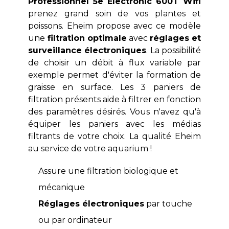
Professionnel 5e Electronic 600T Wifi
prenez grand soin de vos plantes et
poissons. Eheim propose avec ce modèle
une
filtration optimale
avec
réglages et
surveillance électroniques
. La possibilité
de choisir un débit à flux variable par
exemple permet d'éviter la formation de
graisse en surface. Les 3 paniers de
filtration présents aide à filtrer en fonction
des paramètres désirés. Vous n'avez qu'à
équiper les paniers avec les médias
filtrants de votre choix. La qualité Eheim
au service de votre aquarium !
Assure une filtration biologique et
mécanique
Réglages électroniques
par touche
ou par ordinateur