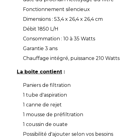
Fonctionnement silencieux
Dimensions : 53,4 x 26,4 x 26,4 cm
Débit 1850 L/H
Consommation : 10 à 35 Watts
Garantie 3 ans
Chauffage intégré, puissance 210 Watts
La boite contient
:
Paniers de filtration
1 tube d'aspiration
1 canne de rejet
1 mousse de préfiltration
1 coussin de ouate
Possibilité d'ajouter selon vos besoins