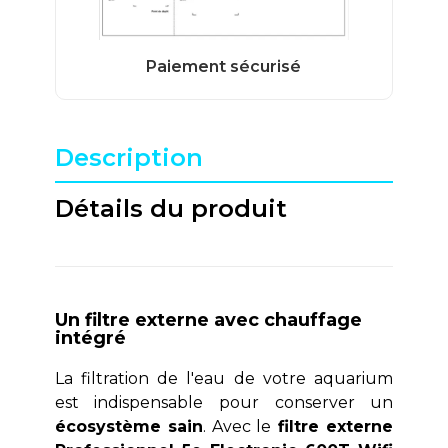
Description
Détails du produit
Un filtre externe avec chauffage
intégré
La filtration de l'eau de votre aquarium
est indispensable pour conserver un
écosystème sain
. Avec le
filtre externe