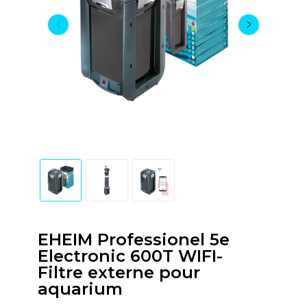
EHEIM Professionel 5e
Electronic 600T WIFI-
Filtre externe pour
aquarium