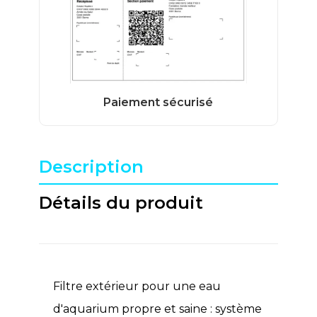
Description
Détails du produit
Filtre extérieur pour une eau
d'aquarium propre et saine : système