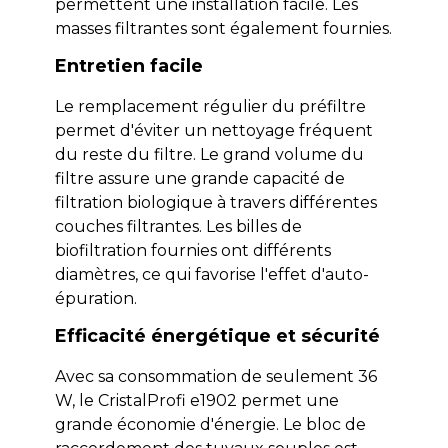
permettent une installation facile. Les
masses filtrantes sont également fournies.
Entretien facile
Le remplacement régulier du préfiltre
permet d'éviter un nettoyage fréquent
du reste du filtre. Le grand volume du
filtre assure une grande capacité de
filtration biologique à travers différentes
couches filtrantes. Les billes de
biofiltration fournies ont différents
diamètres, ce qui favorise l'effet d'auto-
épuration.
Efficacité énergétique et sécurité
Avec sa consommation de seulement 36
W, le CristalProfi e1902 permet une
grande économie d'énergie. Le bloc de