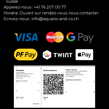
Suisse
Appelez-nous :
+41 76 207 00 77
Horaire: Ouvert sur rendez-vous, nous contacter.
Ecrivez-nous :
info@aquario-and-co.ch