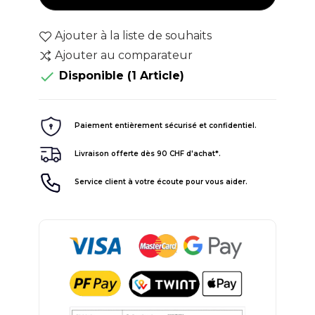
Ajouter à la liste de souhaits
Ajouter au comparateur

Disponible
(1 Article)
Paiement entièrement sécurisé et confidentiel.
Livraison offerte dès 90 CHF d'achat*.
Service client à votre écoute pour vous aider.