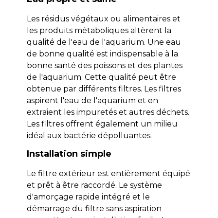
Les résidus végétaux ou alimentaires et
les produits métaboliques altèrent la
qualité de l'eau de l'aquarium. Une eau
de bonne qualité est indispensable à la
bonne santé des poissons et des plantes
de l'aquarium. Cette qualité peut être
obtenue par différents filtres. Les filtres
aspirent l'eau de l'aquarium et en
extraient les impuretés et autres déchets.
Les filtres offrent également un milieu
idéal aux bactérie dépolluantes.
Installation simple
Le filtre extérieur est entièrement équipé
et prêt à être raccordé. Le système
d'amorçage rapide intégré et le
démarrage du filtre sans aspiration