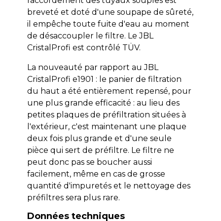
raccordement des tuyaux souples est
breveté et doté d'une soupape de sûreté,
il empêche toute fuite d'eau au moment
de désaccoupler le filtre. Le JBL
CristalProfi est contrôlé TÜV.
La nouveauté par rapport au JBL
CristalProfi e1901 : le panier de filtration
du haut a été entièrement repensé, pour
une plus grande efficacité : au lieu des
petites plaques de préfiltration situées à
l'extérieur, c'est maintenant une plaque
deux fois plus grande et d'une seule
pièce qui sert de préfiltre. Le filtre ne
peut donc pas se boucher aussi
facilement, même en cas de grosse
quantité d'impuretés et le nettoyage des
préfiltres sera plus rare.
Données techniques