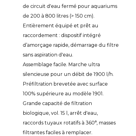
de circuit d'eau fermé pour aquariums
de 200 à 800 litres (> 150 cm).
Entièrement équipé et prêt au
raccordement : dispositif intégré
d’amorçage rapide, démarrage du filtre
sans aspiration d'eau.
Assemblage facile. Marche ultra
silencieuse pour un débit de 1900 l/h.
Préfiltration brevetée avec surface
100% supérieure au modèle 1901.
Grande capacité de filtration
biologique, vol. 15 l, arrêt d'eau,
raccords tuyaux rotatifs à 360°, masses
filtrantes faciles à remplacer.