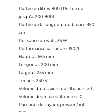
Portée en litres: 800 l Portée de -
jusqu'à: 200-800l
Portée de la longueur du bassin: >150
cm
Puissance en watt: 36 W
Performance par heure: 190l/h
Hauteur: 564 mm
Longueur: 200 mm
Largeur: 235 mm
Tension: 230 V
Volume du récipient de filtration: 15 l
Volume des masses filtrantes: 10 l
Raccords de tuyaux pression/out: