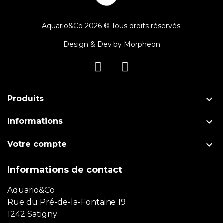
Aquario&Co 2026 © Tous droits réservés.
Design & Dev by
Morpheon

Produits

Informations

Votre compte
Informations de contact
Aquario&Co
Rue du Pré-de-la-Fontaine 19
1242 Satigny