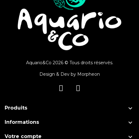
Aquario&Co 2026 © Tous droits réservés.
Design & Dev by
Morpheon

Produits

Informations

Votre compte