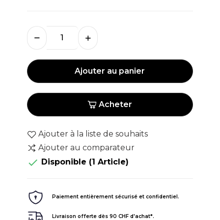
Ajouter au panier
Acheter
Ajouter à la liste de souhaits
Ajouter au comparateur

Disponible
(1 Article)
Paiement entièrement sécurisé et confidentiel.
Livraison offerte dès 90 CHF d'achat*.