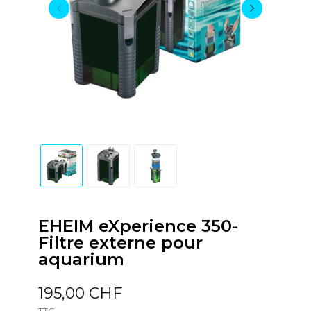
EHEIM eXperience 350-
Filtre externe pour
aquarium
195,00 CHF
TTC