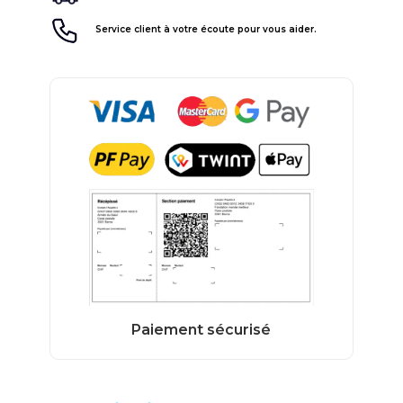
Service client à votre écoute pour vous aider.