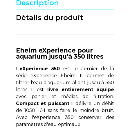
Description
Détails du produit
Eheim eXperience pour
aquarium jusqu'à 350 litres
L'
eXperience 350
est le dernier de la
série eXperience Eheim. Il permet de
filtrer l'eau d'aquarium allant jusqu'à 350
litres. Il est
livré entièrement équipé
avec panier et médias de filtration.
Compact et puissant
il délivre un débit
de 1050 L/H sans faire le moindre bruit.
Avec l'eXperience 350 conserver des
paramètres d'eau optimaux.