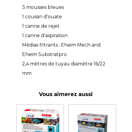
3 mousses bleues
1 coussin d'ouate
1 canne de rejet
1 canne d'aspiration
Médias filtrants : Eheim Mech and
Eheim Substratpro
2,4 mètres de tuyau diamètre 16/22
mm
Vous aimerez aussi