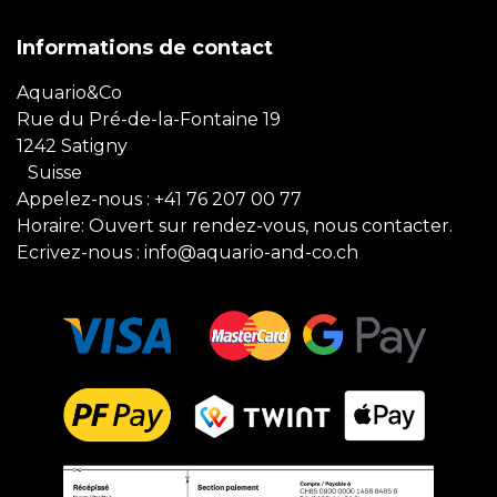
Informations de contact
Aquario&Co
Rue du Pré-de-la-Fontaine 19
1242 Satigny
Suisse
Appelez-nous :
+41 76 207 00 77
Horaire: Ouvert sur rendez-vous, nous contacter.
Ecrivez-nous :
info@aquario-and-co.ch