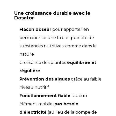
Une croissance durable avec le
Dosator
Flacon doseur
pour apporter en
permanence une faible quantité de
substances nutritives, comme dans la
nature
Croissance des plantes
équilibrée et
régulière
Prévention des algues
grâce au faible
niveau nutritif
Fonctionnement fiable
: aucun
élément mobile,
pas besoin
d’électricité
(au lieu de la pompe de