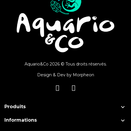
Aquario&Co 2026 © Tous droits réservés.
Design & Dev by
Morpheon

Produits

Informations