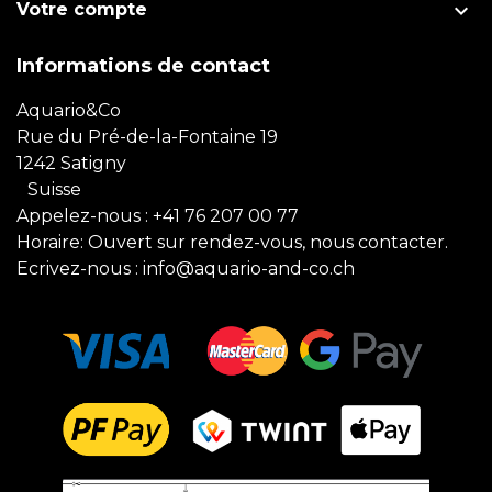

Votre compte
Informations de contact
Aquario&Co
Rue du Pré-de-la-Fontaine 19
1242 Satigny
Suisse
Appelez-nous :
+41 76 207 00 77
Horaire: Ouvert sur rendez-vous, nous contacter.
Ecrivez-nous :
info@aquario-and-co.ch