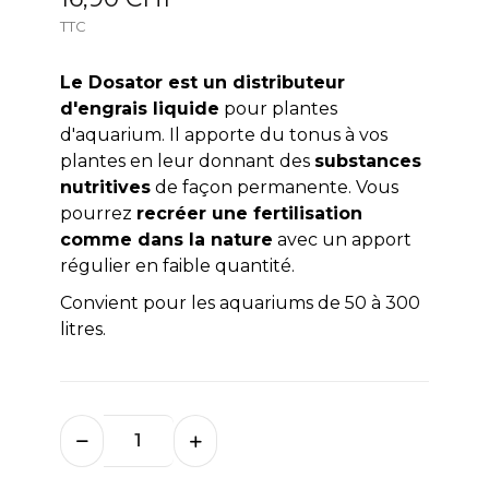
TTC
Le Dosator est un distributeur
d'engrais liquide
pour plantes
d'aquarium. Il apporte du tonus à vos
plantes en leur donnant des
substances
nutritives
de façon permanente. Vous
pourrez
recréer une fertilisation
comme dans la nature
avec un apport
régulier en faible quantité.
Convient pour les aquariums de 50 à 300
litres.