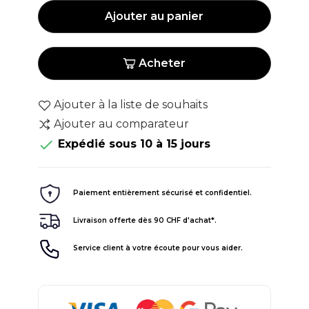
Ajouter au panier
Acheter
Ajouter à la liste de souhaits
Ajouter au comparateur

Expédié sous 10 à 15 jours
Paiement entièrement sécurisé et confidentiel.
Livraison offerte dès 90 CHF d'achat*.
Service client à votre écoute pour vous aider.