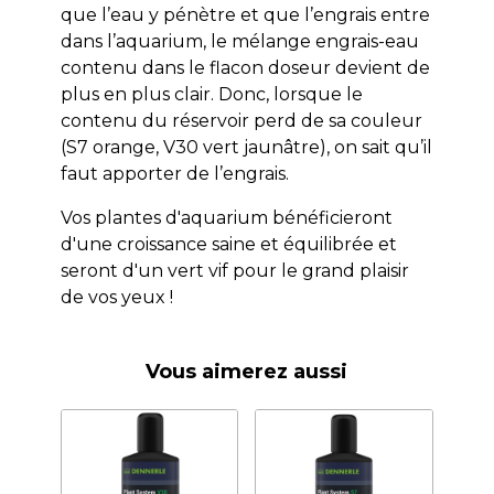
que l’eau y pénètre et que l’engrais entre
dans l’aquarium, le mélange engrais-eau
contenu dans le flacon doseur devient de
plus en plus clair. Donc, lorsque le
contenu du réservoir perd de sa couleur
(S7 orange, V30 vert jaunâtre), on sait qu’il
faut apporter de l’engrais.
Vos plantes d'aquarium bénéficieront
d'une croissance saine et équilibrée et
seront d'un vert vif pour le grand plaisir
de vos yeux !
Vous aimerez aussi