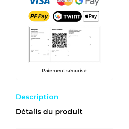
Description
Détails du produit