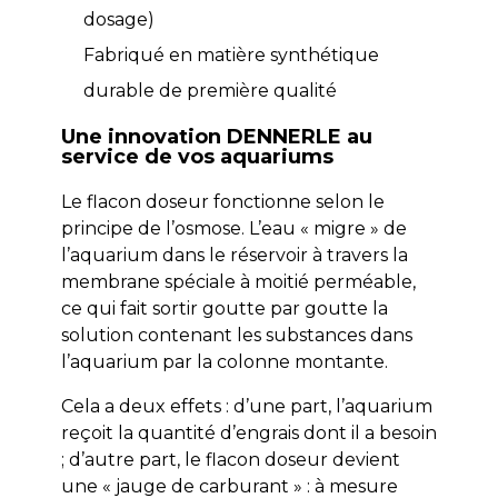
dosage)
Fabriqué en matière synthétique
durable de première qualité
Une innovation DENNERLE au
service de vos aquariums
Le flacon doseur fonctionne selon le
principe de l’osmose. L’eau « migre » de
l’aquarium dans le réservoir à travers la
membrane spéciale à moitié perméable,
ce qui fait sortir goutte par goutte la
solution contenant les substances dans
l’aquarium par la colonne montante.
Cela a deux effets : d’une part, l’aquarium
reçoit la quantité d’engrais dont il a besoin
; d’autre part, le flacon doseur devient
une « jauge de carburant » : à mesure