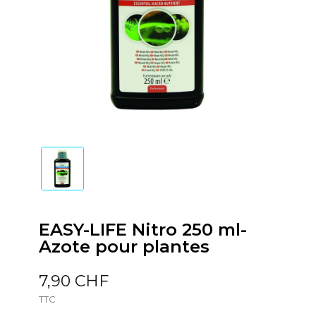
EASY-LIFE Nitro 250 ml-
Azote pour plantes
7,90 CHF
TTC