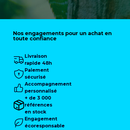
Nos engagements pour un achat en
toute confiance
Livraison
rapide 48h
Paiement
sécurisé
Accompagnement
personnalisé
+ de 3 000
références
en stock
Engagement
écoresponsable