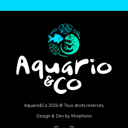
Aquario&Co 2026 © Tous droits réservés.
Design & Dev by
Morpheon