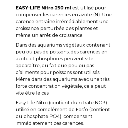
EASY-LIFE Nitro 250 ml
est utilisé pour
compenser les carences en azote (N). Une
carence entraîne irrémédiablement une
croissance perturbée des plantes et
même un arrêt de croissance.
Dans des aquariums végétaux contenant
peu ou pas de poissons, des carences en
azote et phosphores peuvent vite
apparaître, du fait que peu ou pas
d’aliments pour poissons sont utilisés.
Même dans des aquariums avec une très
forte concentration végétale, cela peut
vite être le cas.
Easy Life Nitro (contient du nitrate NO3)
utilisé en complément de Fosfo (contient
du phosphate PO4), compensent
immédiatement ces carences.