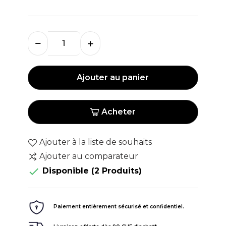
Ajouter au panier
Acheter
Ajouter à la liste de souhaits
Ajouter au comparateur

Disponible
(2 Produits)
Paiement entièrement sécurisé et confidentiel.