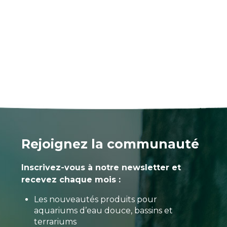
Rejoignez la communauté
Inscrivez-vous à notre newsletter et
recevez chaque mois :
Les nouveautés produits pour
aquariums d’eau douce, bassins et
terrariums