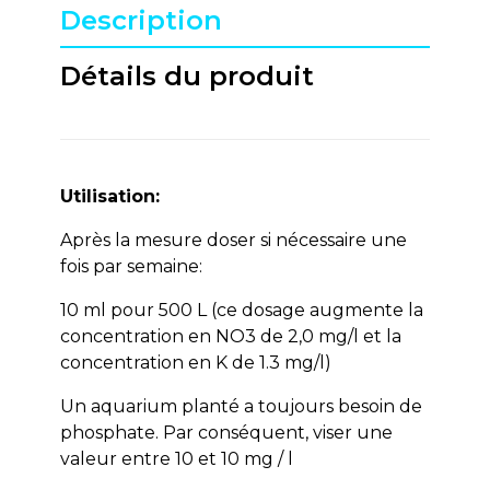
Description
Détails du produit
Utilisation:
Après la mesure doser si nécessaire une
fois par semaine:
10 ml pour 500 L (ce dosage augmente la
concentration en NO3 de 2,0 mg/l et la
concentration en K de 1.3 mg/l)
Un aquarium planté a toujours besoin de
phosphate. Par conséquent, viser une
valeur entre 10 et 10 mg / l