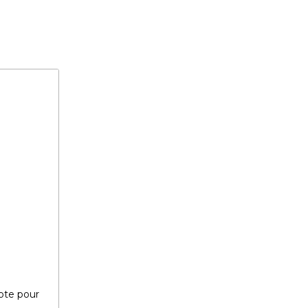
ote pour