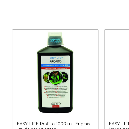
EASY-LIFE ProFito 1000 ml- Engrais
EASY-LIF