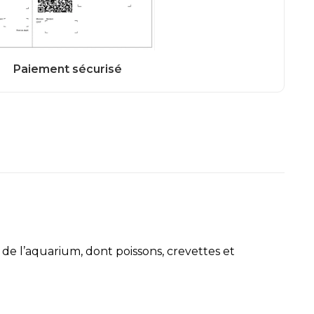
de l’aquarium, dont poissons, crevettes et