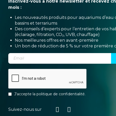
Inscrivez-vous à notre newsletter et recevez c
mois :
Les nouveautés produits pour aquariums d’eau 
bassins et terrariums
Des conseils d’experts pour l’entretien de vos hab
(éclairage, filtration, CO₂, UVB, chauffage)
Nos meilleures offres en avant-première
Un bon de réduction de 5 % sur votre premièr
J'accepte la
politique de confidentialité
.
Suivez-nous sur