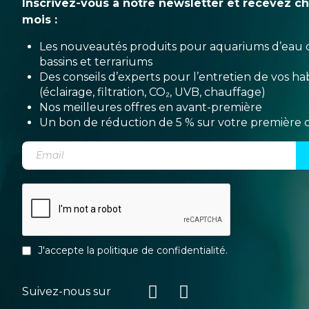
Inscrivez-vous à notre newsletter et recevez c
mois :
Les nouveautés produits pour aquariums d’eau 
bassins et terrariums
Des conseils d’experts pour l’entretien de vos hab
(éclairage, filtration, CO₂, UVB, chauffage)
Nos meilleures offres en avant-première
Un bon de réduction de 5 % sur votre premièr
J'accepte la
politique de confidentialité
.
Suivez-nous sur