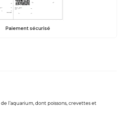
de l’aquarium, dont poissons, crevettes et