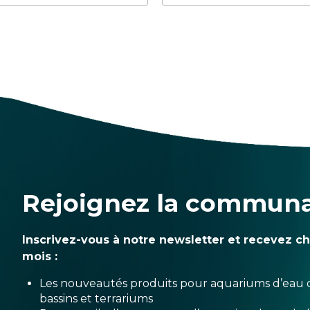
Rejoignez la commun
Inscrivez-vous à notre newsletter et recevez c
mois :
Les nouveautés produits pour aquariums d’eau 
bassins et terrariums