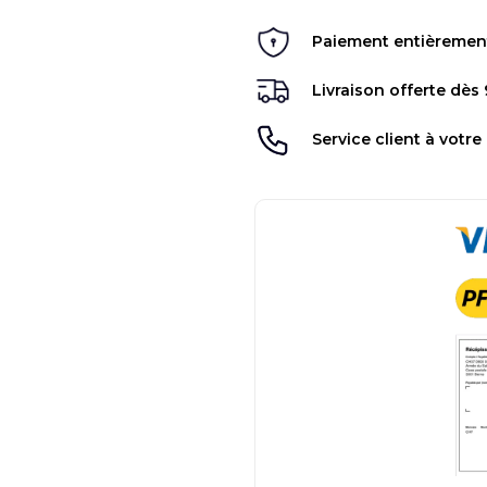
Paiement entièrement 
Livraison offerte dès
Service client à votre