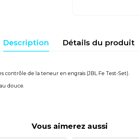
Description
Détails du produit
ès contrôle de la teneur en engrais (JBL Fe Test-Set).
eau douce.
Vous aimerez aussi