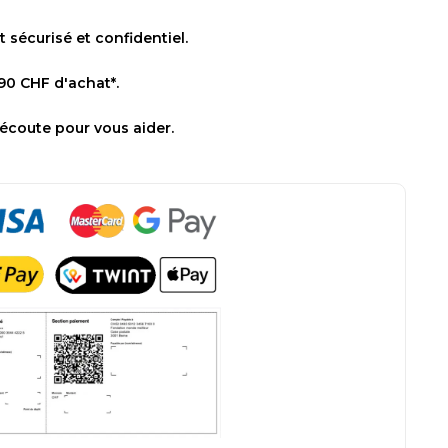
sécurisé et confidentiel.
 90 CHF d'achat*.
 écoute pour vous aider.