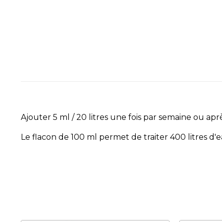
Ajouter 5 ml / 20 litres une fois par semaine ou apr
Le flacon de 100 ml permet de traiter 400 litres d'