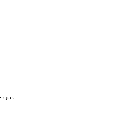
Engrais