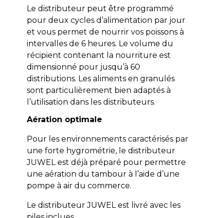
Le distributeur peut être programmé
pour deux cycles d’alimentation par jour
et vous permet de nourrir vos poissons à
intervalles de 6 heures. Le volume du
récipient contenant la nourriture est
dimensionné pour jusqu’à 60
distributions. Les aliments en granulés
sont particulièrement bien adaptés à
l’utilisation dans les distributeurs.
Aération optimale
Pour les environnements caractérisés par
une forte hygrométrie, le distributeur
JUWEL est déjà préparé pour permettre
une aération du tambour à l’aide d’une
pompe à air du commerce.
Le distributeur JUWEL est livré avec les
piles inclues.