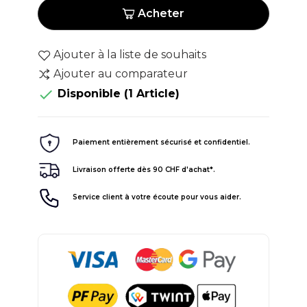
Acheter
Ajouter à la liste de souhaits
Ajouter au comparateur

Disponible
(1 Article)
Paiement entièrement sécurisé et confidentiel.
Livraison offerte dès 90 CHF d'achat*.
Service client à votre écoute pour vous aider.