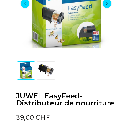
JUWEL EasyFeed-
Distributeur de nourriture
39,00 CHF
TTC