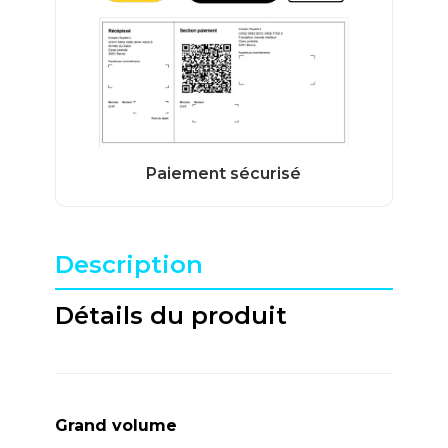
Description
Détails du produit
Grand volume