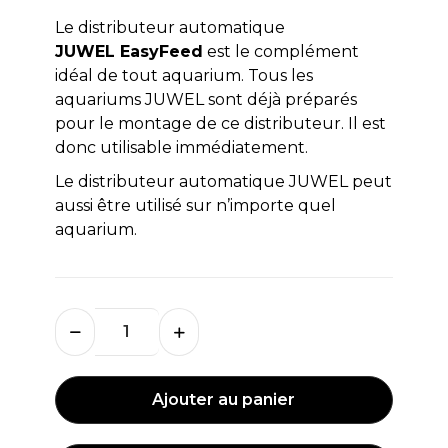
Le distributeur automatique
JUWEL EasyFeed
est le complément
idéal de tout aquarium. Tous les
aquariums JUWEL sont déjà préparés
pour le montage de ce distributeur. Il est
donc utilisable immédiatement.
Le distributeur automatique JUWEL peut
aussi être utilisé sur n’importe quel
aquarium.
Ajouter au panier