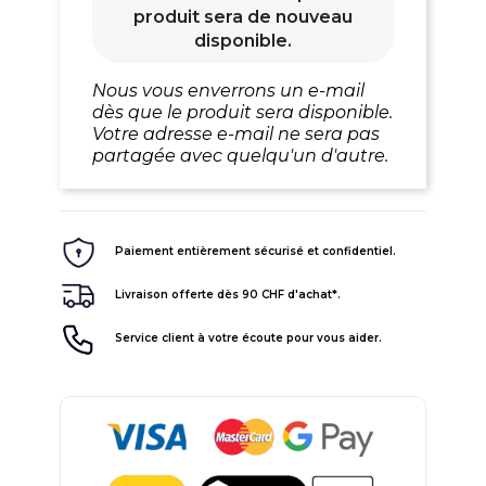
produit sera de nouveau
disponible.
Nous vous enverrons un e-mail
dès que le produit sera disponible.
Votre adresse e-mail ne sera pas
partagée avec quelqu'un d'autre.
Paiement entièrement sécurisé et confidentiel.
Livraison offerte dès 90 CHF d'achat*.
Service client à votre écoute pour vous aider.