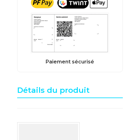
Détails du produit