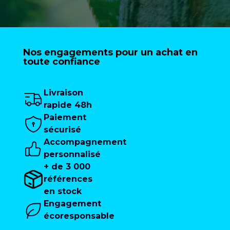
Nos engagements pour un achat en
toute confiance
Livraison
rapide 48h
Paiement
sécurisé
Accompagnement
personnalisé
+ de 3 000
références
en stock
Engagement
écoresponsable