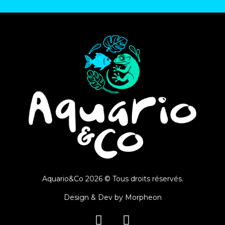
Aquario&Co 2026 © Tous droits réservés.
Design & Dev by
Morpheon