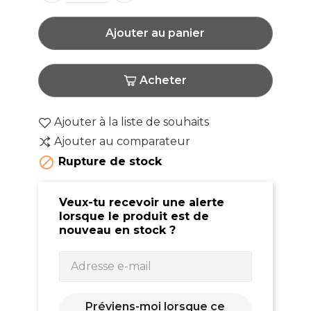
Ajouter au panier
Acheter
Ajouter à la liste de souhaits
Ajouter au comparateur

Rupture de stock
Veux-tu recevoir une alerte
lorsque le produit est de
nouveau en stock ?
Préviens-moi lorsque ce