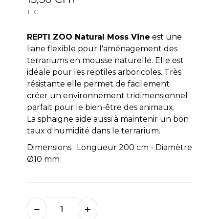
TTC
REPTI ZOO Natural Moss Vine
est une
liane flexible pour l'aménagement des
terrariums en mousse naturelle. Elle est
idéale pour les reptiles arboricoles. Très
résistante elle permet de facilement
créer un environnement tridimensionnel
parfait pour le bien-être des animaux.
La sphaigne aide aussi à maintenir un bon
taux d'humidité dans le terrarium.
Dimensions : Longueur 200 cm - Diamètre
Ø10 mm