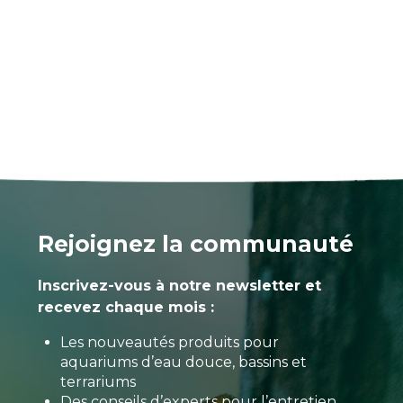
Rejoignez la communauté
Inscrivez-vous à notre newsletter et
recevez chaque mois :
Les nouveautés produits pour
aquariums d’eau douce, bassins et
terrariums
Des conseils d’experts pour l’entretien