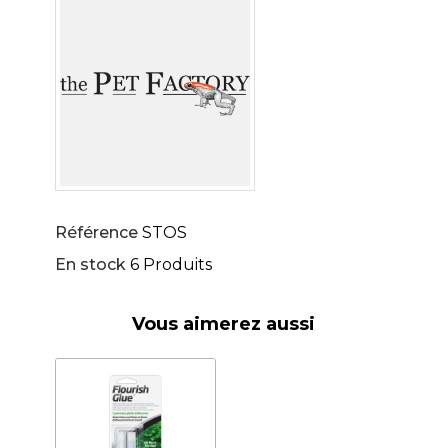
Référence
STOS
En stock
6 Produits
Vous aimerez aussi