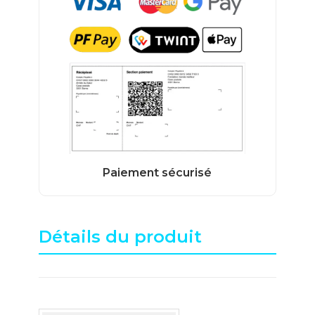
Détails du produit