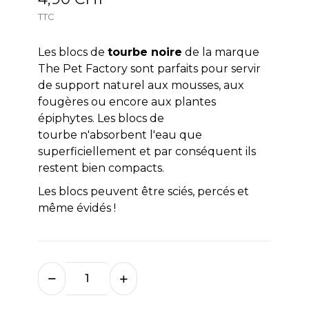
TTC
Les blocs de
tourbe noire
de la marque
The Pet Factory sont parfaits pour servir
de support naturel aux mousses, aux
fougères ou encore aux plantes
épiphytes. Les blocs de
tourbe n'absorbent l'eau que
superficiellement et par conséquent ils
restent bien compacts.
Les blocs peuvent être sciés, percés et
même évidés !