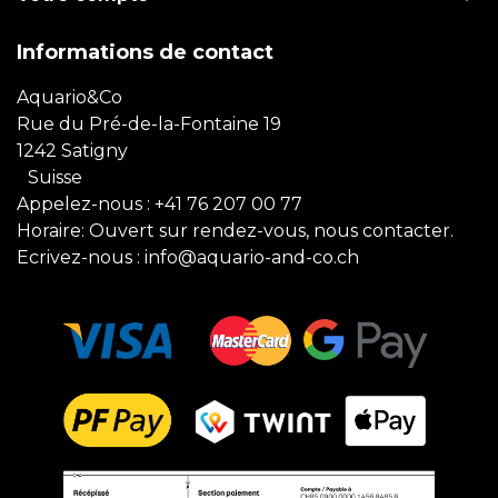
Informations de contact
Aquario&Co
Rue du Pré-de-la-Fontaine 19
1242 Satigny
Suisse
Appelez-nous :
+41 76 207 00 77
Horaire: Ouvert sur rendez-vous, nous contacter.
Ecrivez-nous :
info@aquario-and-co.ch