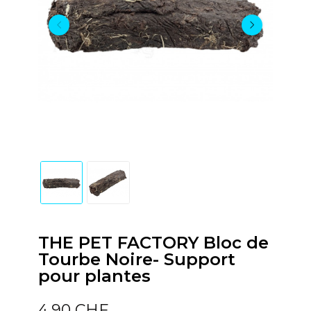
THE PET FACTORY Bloc de
Tourbe Noire- Support
pour plantes
4,90 CHF