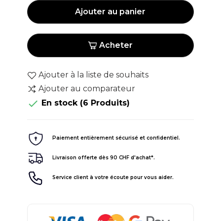
Ajouter au panier
Acheter
Ajouter à la liste de souhaits
Ajouter au comparateur

En stock
(6 Produits)
Paiement entièrement sécurisé et confidentiel.
Livraison offerte dès 90 CHF d'achat*.
Service client à votre écoute pour vous aider.