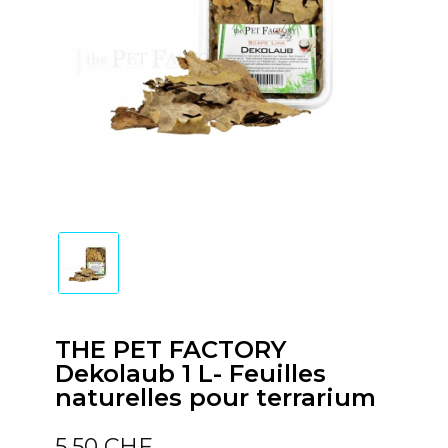
THE PET FACTORY
Dekolaub 1 L- Feuilles
naturelles pour terrarium
5,50 CHF