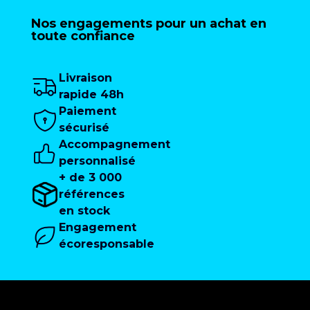
Nos engagements pour un achat en
toute confiance
Livraison
rapide 48h
Paiement
sécurisé
Accompagnement
personnalisé
+ de 3 000
références
en stock
Engagement
écoresponsable