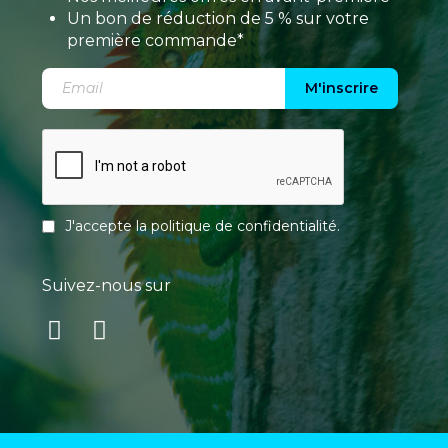
Un bon de réduction de 5 % sur votre
première commande*
M'inscrire
J'accepte la
politique de confidentialité
.
Suivez-nous sur