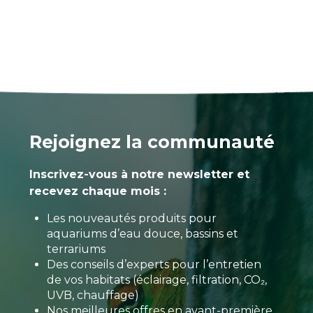
Rejoignez la communauté
Inscrivez-vous à notre newsletter et
recevez chaque mois :
Les nouveautés produits pour
aquariums d’eau douce, bassins et
terrariums
Des conseils d’experts pour l’entretien
de vos habitats (éclairage, filtration, CO₂,
UVB, chauffage)
Nos meilleures offres en avant-première