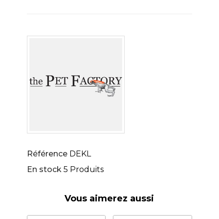
Référence
DEKL
En stock
5 Produits
Vous aimerez aussi