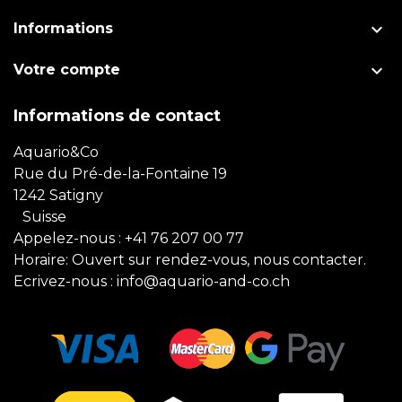

Informations

Votre compte
Informations de contact
Aquario&Co
Rue du Pré-de-la-Fontaine 19
1242 Satigny
Suisse
Appelez-nous :
+41 76 207 00 77
Horaire: Ouvert sur rendez-vous, nous contacter.
Ecrivez-nous :
info@aquario-and-co.ch