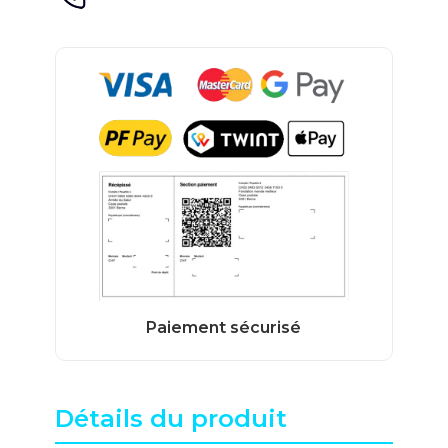
Détails du produit