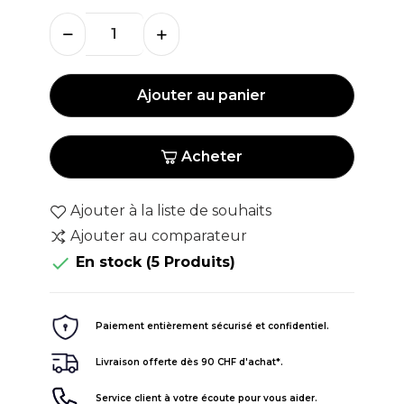
Ajouter au panier
Acheter
Ajouter à la liste de souhaits
Ajouter au comparateur

En stock
(5 Produits)
Paiement entièrement sécurisé et confidentiel.
Livraison offerte dès 90 CHF d'achat*.
Service client à votre écoute pour vous aider.