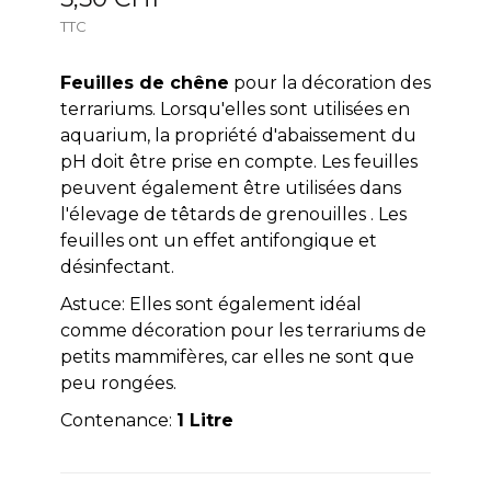
TTC
Feuilles de chêne
pour la décoration des
terrariums. Lorsqu'elles sont utilisées en
aquarium, la propriété d'abaissement du
pH doit être prise en compte. Les feuilles
peuvent également être utilisées dans
l'élevage de têtards de grenouilles . Les
feuilles ont un effet antifongique et
désinfectant.
Astuce: Elles sont également idéal
comme décoration pour les terrariums de
petits mammifères, car elles ne sont que
peu rongées.
Contenance:
1 Litre