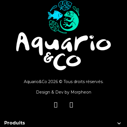
Aquario&Co 2026 © Tous droits réservés.
Design & Dev by
Morpheon

Produits