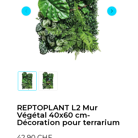
REPTOPLANT L2 Mur
Végétal 40x60 cm-
Décoration pour terrarium
42,90 CHF