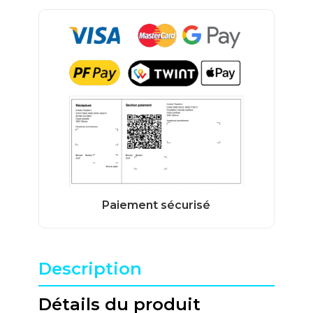
Description
Détails du produit