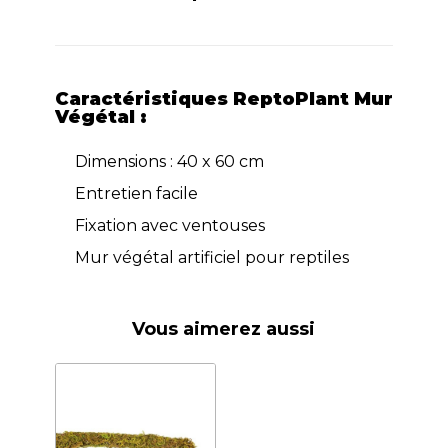
Caractéristiques ReptoPlant Mur
Végétal :
Dimensions : 40 x 60 cm
Entretien facile
Fixation avec ventouses
Mur végétal artificiel pour reptiles
Vous aimerez aussi