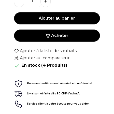
Ajouter au panier
Acheter
Ajouter à la liste de souhaits
Ajouter au comparateur

En stock
(4 Produits)
Paiement entièrement sécurisé et confidentiel.
Livraison offerte dès 90 CHF d'achat*.
Service client à votre écoute pour vous aider.