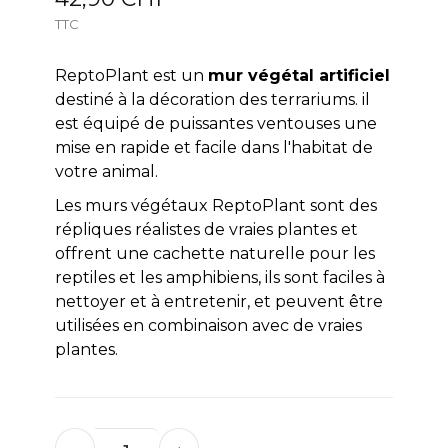
TTC
ReptoPlant est un
mur végétal artificiel
destiné à la décoration des terrariums. il
est équipé de puissantes ventouses une
mise en rapide et facile dans l'habitat de
votre animal.
Les murs végétaux ReptoPlant sont des
répliques réalistes de vraies plantes et
offrent une cachette naturelle pour les
reptiles et les amphibiens, ils sont faciles à
nettoyer et à entretenir, et peuvent être
utilisées en combinaison avec de vraies
plantes.