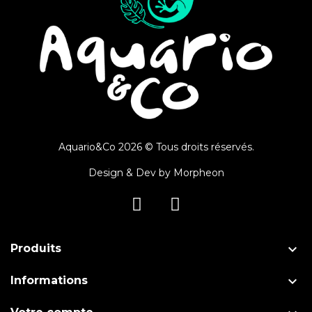
Aquario&Co 2026 © Tous droits réservés.
Design & Dev by
Morpheon

Produits

Informations