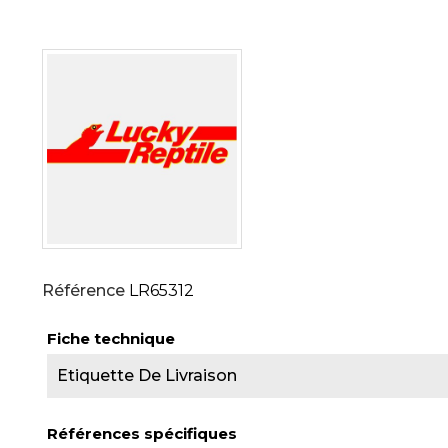
Référence
LR65312
Fiche technique
Etiquette De Livraison
Références spécifiques