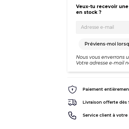
Veux-tu recevoir une
en stock ?
Préviens-moi lorsq
Nous vous enverrons un
Votre adresse e-mail n
Paiement entièrement 
Livraison offerte dès
Service client à votre