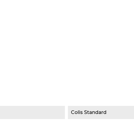
Colis Standard