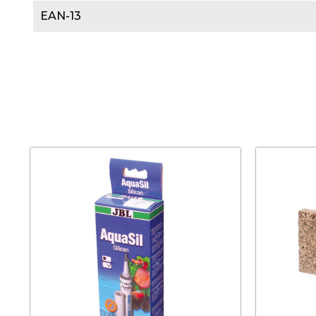
EAN-13