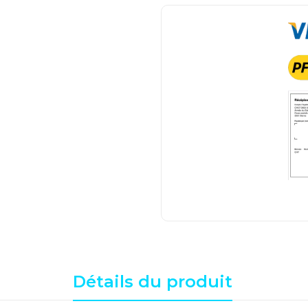
Détails du produit