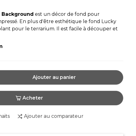
k Background
est un décor de fond pour
mpressé. En plus d'être esthétique le fond Lucky
lant pour le terrarium. Il est facile à découper et
cm
Ajouter au panier
Acheter
haits
Ajouter au comparateur