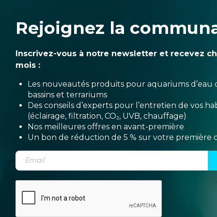
Rejoignez la commun
Inscrivez-vous à notre newsletter et recevez c
mois :
Les nouveautés produits pour aquariums d’eau 
bassins et terrariums
Des conseils d’experts pour l’entretien de vos hab
(éclairage, filtration, CO₂, UVB, chauffage)
Nos meilleures offres en avant-première
Un bon de réduction de 5 % sur votre premièr