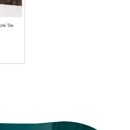
rk Tile