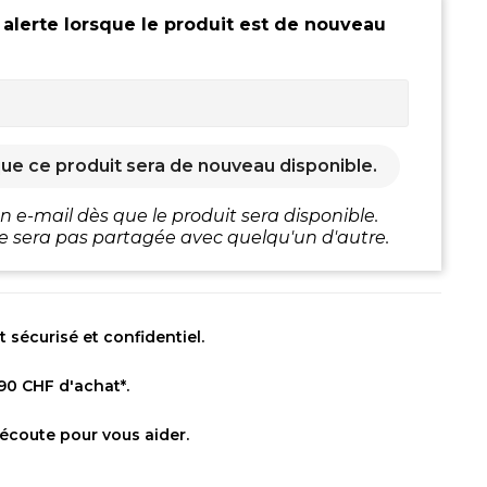
 alerte lorsque le produit est de nouveau
ue ce produit sera de nouveau disponible.
 e-mail dès que le produit sera disponible.
e sera pas partagée avec quelqu'un d'autre.
sécurisé et confidentiel.
 90 CHF d'achat*.
 écoute pour vous aider.