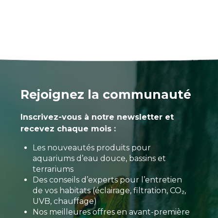
Rejoignez la communauté
Inscrivez-vous à notre newsletter et
recevez chaque mois :
Les nouveautés produits pour
aquariums d’eau douce, bassins et
terrariums
Des conseils d’experts pour l’entretien
de vos habitats (éclairage, filtration, CO₂,
UVB, chauffage)
Nos meilleures offres en avant-première