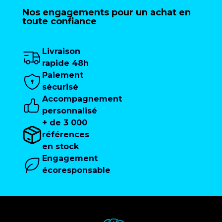
Nos engagements pour un achat en
toute confiance
Livraison
rapide 48h
Paiement
sécurisé
Accompagnement
personnalisé
+ de 3 000
références
en stock
Engagement
écoresponsable