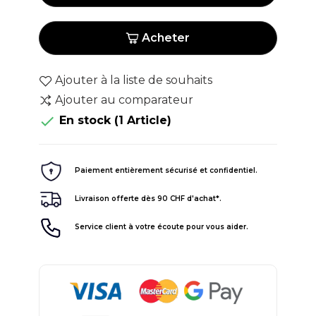
Acheter
Ajouter à la liste de souhaits
Ajouter au comparateur

En stock
(1 Article)
Paiement entièrement sécurisé et confidentiel.
Livraison offerte dès 90 CHF d'achat*.
Service client à votre écoute pour vous aider.