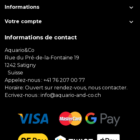

Informations

Votre compte
Informations de contact
Aquario&Co
Rue du Pré-de-la-Fontaine 19
1242 Satigny
Suisse
Appelez-nous :
+41 76 207 00 77
Horaire: Ouvert sur rendez-vous, nous contacter.
Ecrivez-nous :
info@aquario-and-co.ch