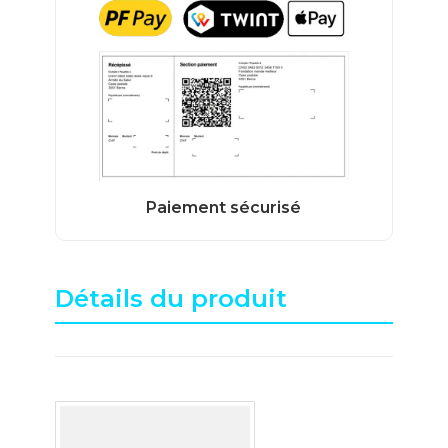
Détails du produit