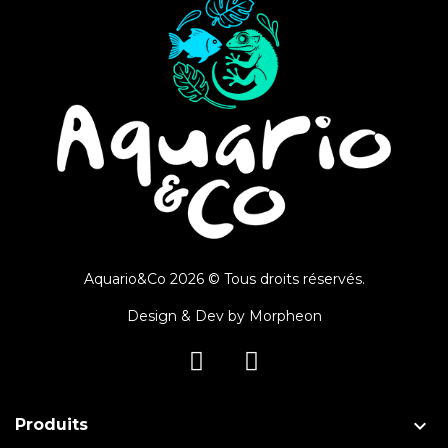
Aquario&Co 2026 © Tous droits réservés.
Design & Dev by
Morpheon

Produits