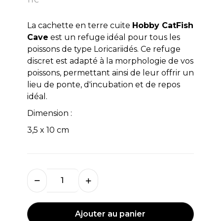
La cachette en terre cuite
Hobby CatFish
Cave
est un refuge idéal pour tous les
poissons de type Loricariidés. Ce refuge
discret est adapté à la morphologie de vos
poissons, permettant ainsi de leur offrir un
lieu de ponte, d'incubation et de repos
idéal.
Dimension :
3,5 x 10 cm
Ajouter au panier