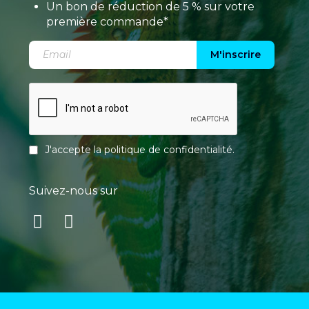
Un bon de réduction de 5 % sur votre
première commande*
M'inscrire
J'accepte la
politique de confidentialité
.
Suivez-nous sur