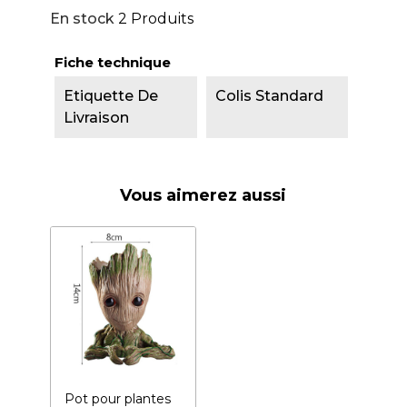
En stock
2 Produits
Fiche technique
Etiquette De
Colis Standard
Livraison
Vous aimerez aussi
Pot pour plantes