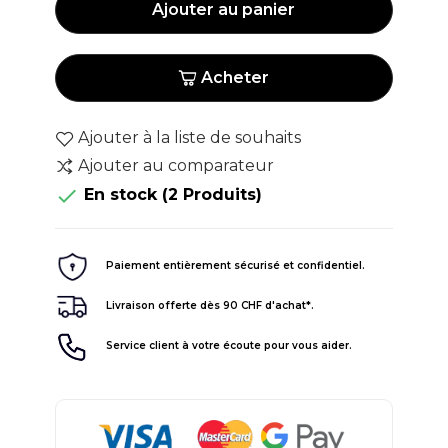
Ajouter au panier
Acheter
Ajouter à la liste de souhaits
Ajouter au comparateur

En stock
(2 Produits)
Paiement entièrement sécurisé et confidentiel.
Livraison offerte dès 90 CHF d'achat*.
Service client à votre écoute pour vous aider.