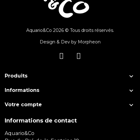
Aquario&Co 2026 © Tous droits réservés.
Design & Dev by
Morpheon

Produits

Informations

Votre compte
Informations de contact
Aquario&Co