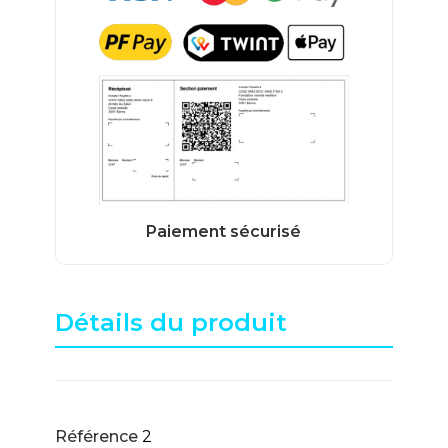
Détails du produit
Référence
2