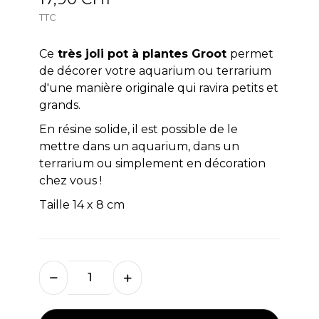
TTC
Ce
très joli pot à plantes Groot
permet
de décorer votre aquarium ou terrarium
d'une manière originale qui ravira petits et
grands.
En résine solide, il est possible de le
mettre dans un aquarium, dans un
terrarium ou simplement en décoration
chez vous !
Taille 14 x 8 cm