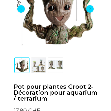
Pot pour plantes Groot 2-
Décoration pour aquarium
/ terrarium
17,90 CHF