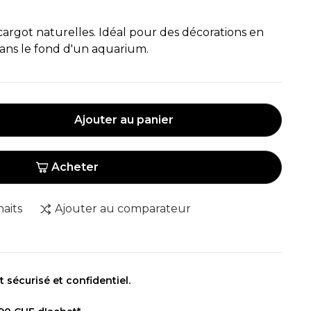
argot naturelles. Idéal pour des décorations en
ans le fond d'un aquarium.
Ajouter au panier
Acheter
haits
Ajouter au comparateur
sécurisé et confidentiel.