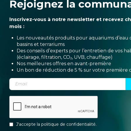
Rejoignez la commun
Inscrivez-vous à notre newsletter et recevez c
mois :
Les nouveautés produits pour aquariums d’eau 
bassins et terrariums
Des conseils d’experts pour l’entretien de vos hab
(éclairage, filtration, CO₂, UVB, chauffage)
Nos meilleures offres en avant-première
Un bon de réduction de 5 % sur votre premièr
J'accepte la
politique de confidentialité
.