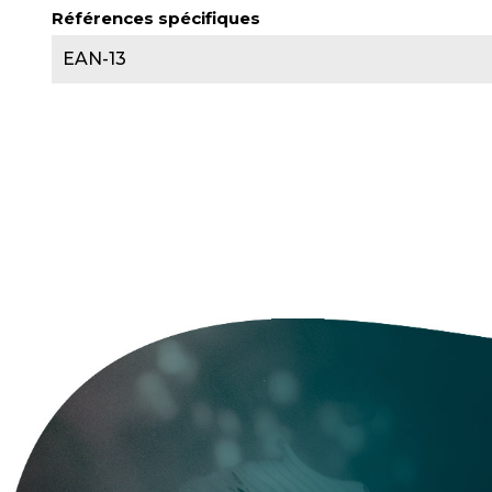
Références spécifiques
EAN-13