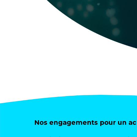
Nos engagements pour un ach