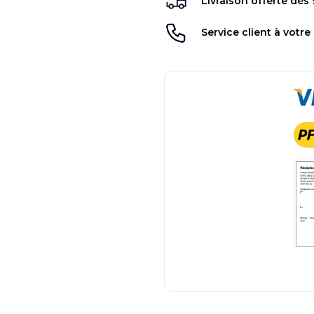
Livraison offerte dès
Service client à votre