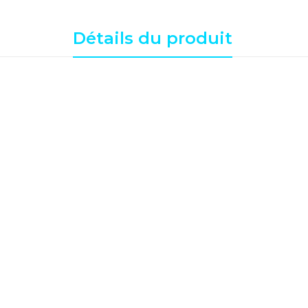
Détails du produit