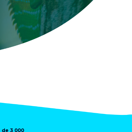
+ de 3 000