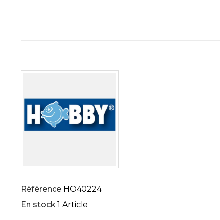
Référence
HO40224
En stock
1 Article