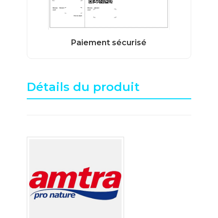
Détails du produit