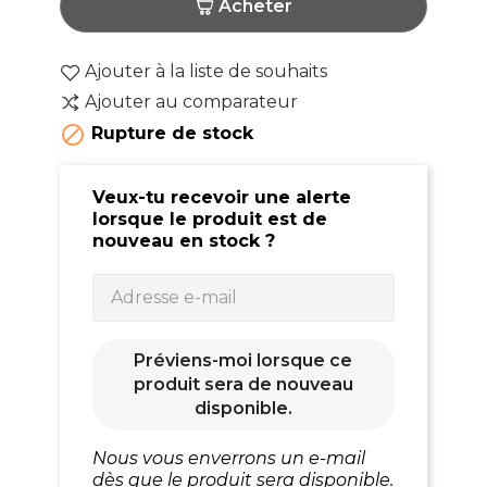
Acheter
Ajouter à la liste de souhaits
Ajouter au comparateur

Rupture de stock
Veux-tu recevoir une alerte
lorsque le produit est de
nouveau en stock ?
Préviens-moi lorsque ce
produit sera de nouveau
disponible.
Nous vous enverrons un e-mail
dès que le produit sera disponible.