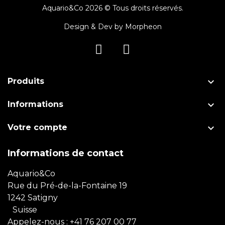
Aquario&Co 2026 © Tous droits réservés.
Design & Dev by
Morpheon

Produits

Informations

Votre compte
Informations de contact
Aquario&Co
Rue du Pré-de-la-Fontaine 19
1242 Satigny
Suisse
Appelez-nous :
+41 76 207 00 77