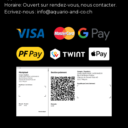
Horaire: Ouvert sur rendez-vous, nous contacter.
Ecrivez-nous :
info@aquario-and-co.ch