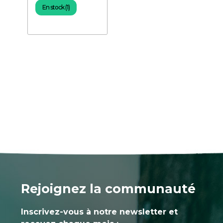
En stock (1)
Rejoignez la communauté
Inscrivez-vous à notre newsletter et