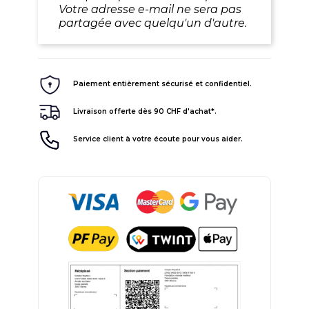
Votre adresse e-mail ne sera pas
partagée avec quelqu'un d'autre.
Paiement entièrement sécurisé et confidentiel.
Livraison offerte dès 90 CHF d'achat*.
Service client à votre écoute pour vous aider.