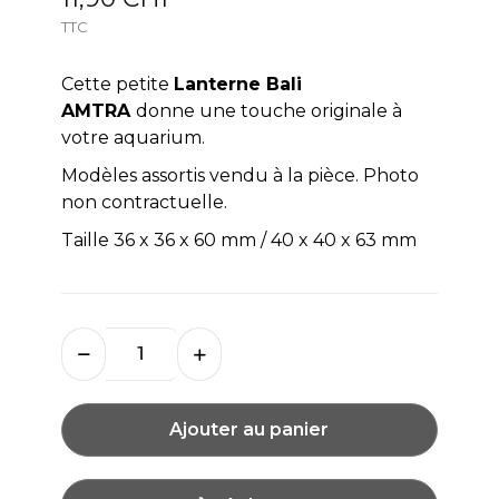
TTC
Cette petite
Lanterne Bali
AMTRA
donne une touche originale à
votre aquarium.
Modèles assortis vendu à la pièce. Photo
non contractuelle.
Taille 36 x 36 x 60 mm / 40 x 40 x 63 mm
Ajouter au panier