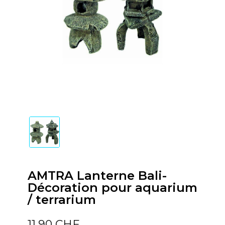
AMTRA Lanterne Bali-
Décoration pour aquarium
/ terrarium
11,90 CHF