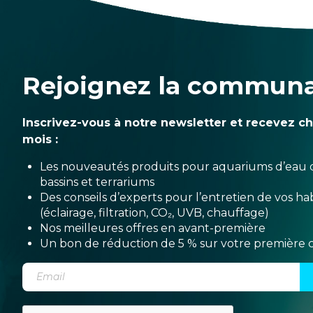
Rejoignez la commun
Inscrivez-vous à notre newsletter et recevez c
mois :
Les nouveautés produits pour aquariums d’eau 
bassins et terrariums
Des conseils d’experts pour l’entretien de vos hab
(éclairage, filtration, CO₂, UVB, chauffage)
Nos meilleures offres en avant-première
Un bon de réduction de 5 % sur votre premièr