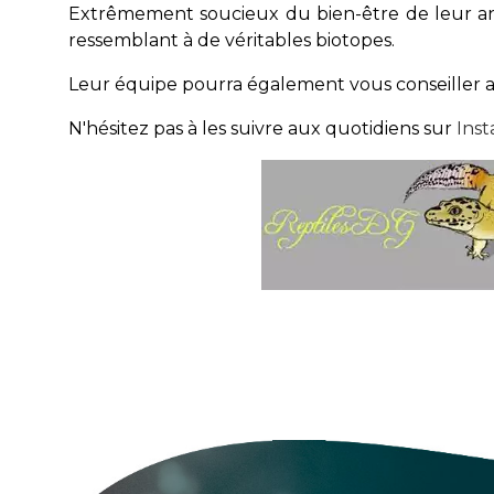
Extrêmement soucieux du bien-être de leur ani
ressemblant à de véritables biotopes.
Leur équipe pourra également vous conseiller au 
N'hésitez pas à les suivre aux quotidiens sur
Ins