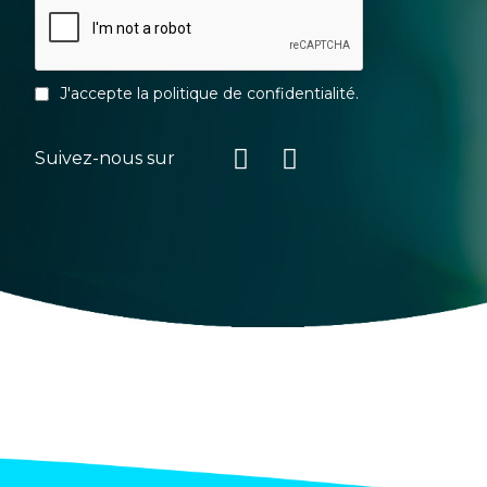
J'accepte la
politique de confidentialité
.
Suivez-nous sur