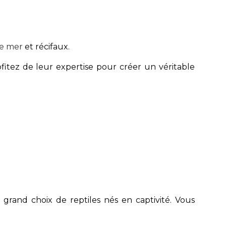
de mer
et récifaux.
itez de leur expertise pour créer un véritable
grand choix de reptiles nés en captivité. Vous