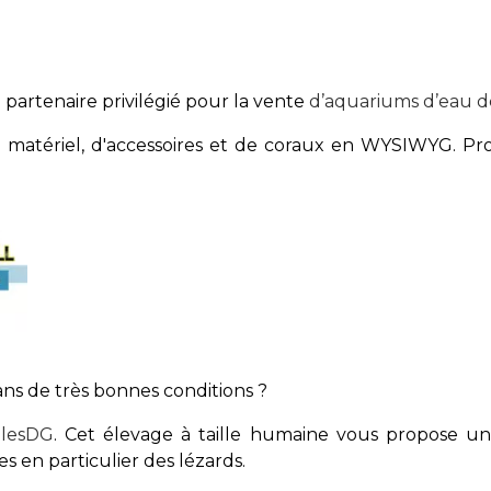
 partenaire privilégié pour la vente
d’aquariums d’eau 
matériel, d'accessoires et de coraux en WYSIWYG. Prof
ans de très bonnes conditions ?
ilesDG
. Cet élevage à taille humaine vous propose un 
s en particulier des lézards.