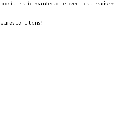
 conditions de maintenance avec des terrariums
eures conditions !