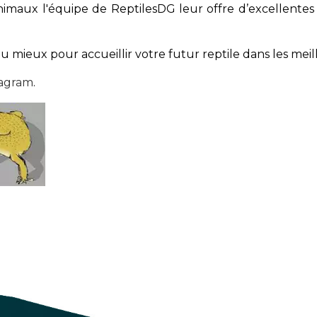
maux l'équipe de ReptilesDG leur offre d’excellentes
mieux pour accueillir votre futur reptile dans les meill
tagram
.