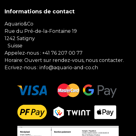
Informations de contact
Aquario&Co
Rue du Pré-de-la-Fontaine 19
1242 Satigny
Suisse
Appelez-nous :
+41 76 207 00 77
Horaire: Ouvert sur rendez-vous, nous contacter.
Ecrivez-nous :
info@aquario-and-co.ch