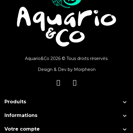
Aquario&Co 2026 © Tous droits réservés.
Design & Dev by
Morpheon

Produits

Informations

Votre compte