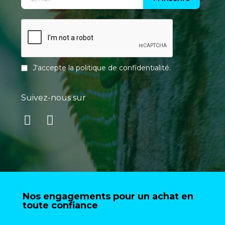
J'accepte la
politique de confidentialité
.
Suivez-nous sur
Nos engagements pour un achat en
toute confiance