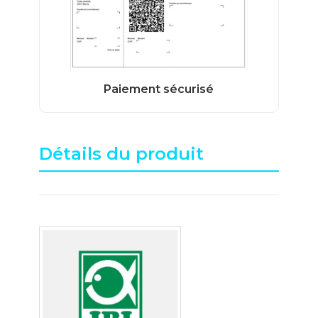
Détails du produit