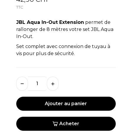
TTC
JBL Aqua In-Out Extension
permet de
rallonger de 8 mètres votre set JBL Aqua
In-Out.
Set complet avec connexion de tuyau à
vis pour plus de sécurité.
Ajouter au panier
Acheter