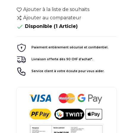
Ajouter à la liste de souhaits
Ajouter au comparateur

Disponible
(1 Article)
Paiement entièrement sécurisé et confidentiel.
Livraison offerte dès 90 CHF d'achat*.
Service client à votre écoute pour vous aider.