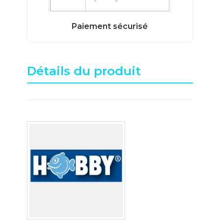
Détails du produit