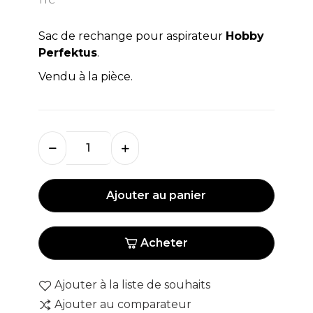
Sac de rechange pour aspirateur
Hobby
Perfektus
.
Vendu à la pièce.
Ajouter au panier
Acheter
Ajouter à la liste de souhaits
Ajouter au comparateur