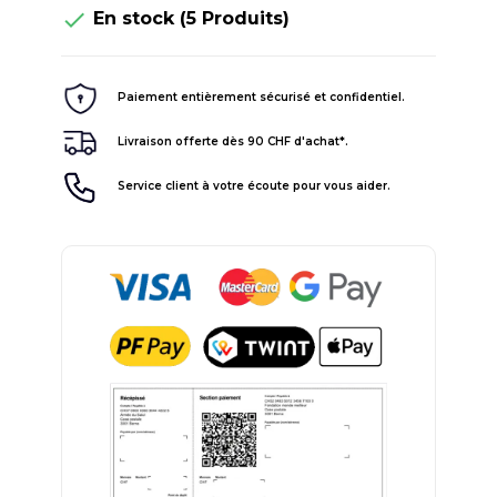

En stock
(5 Produits)
Paiement entièrement sécurisé et confidentiel.
Livraison offerte dès 90 CHF d'achat*.
Service client à votre écoute pour vous aider.