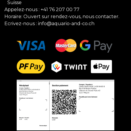
Suisse
Appelez-nous :
+41 76 207 00 77
Horaire: Ouvert sur rendez-vous, nous contacter.
Ecrivez-nous :
info@aquario-and-co.ch