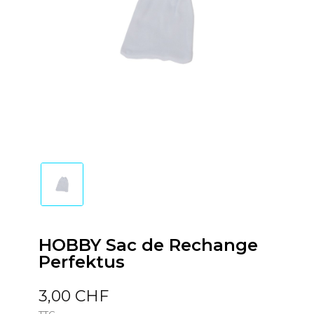
HOBBY Sac de Rechange
Perfektus
3,00 CHF
TTC