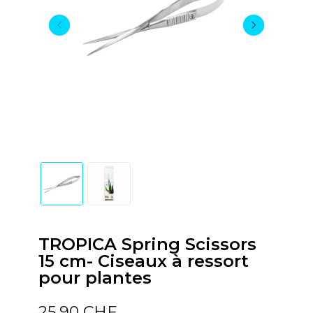
TROPICA Spring Scissors
15 cm- Ciseaux à ressort
pour plantes
25,90 CHF