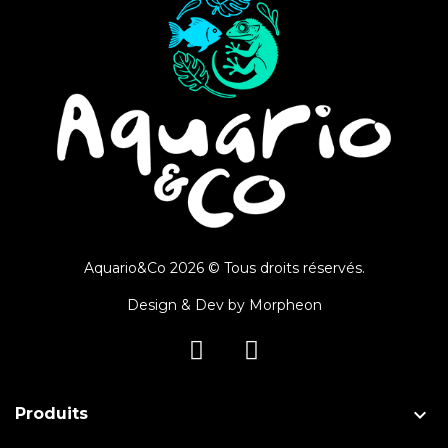
Aquario&Co 2026 © Tous droits réservés.
Design & Dev by
Morpheon

Produits