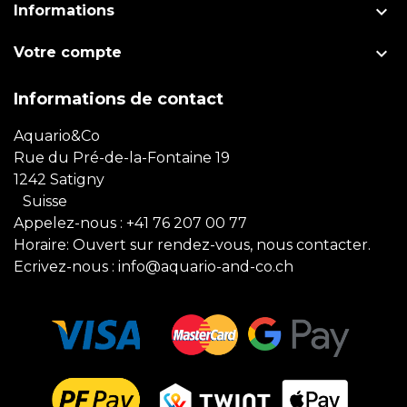

Informations

Votre compte
Informations de contact
Aquario&Co
Rue du Pré-de-la-Fontaine 19
1242 Satigny
Suisse
Appelez-nous :
+41 76 207 00 77
Horaire: Ouvert sur rendez-vous, nous contacter.
Ecrivez-nous :
info@aquario-and-co.ch