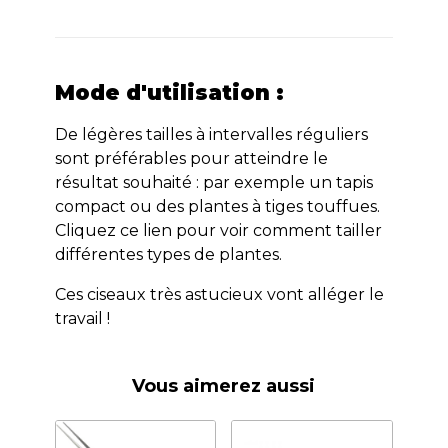
Mode d'utilisation :
De légères tailles à intervalles réguliers
sont préférables pour atteindre le
résultat souhaité : par exemple un tapis
compact ou des plantes à tiges touffues.
Cliquez ce lien pour voir comment tailler
différentes types de plantes.
Ces ciseaux très astucieux vont alléger le
travail !
Vous aimerez aussi