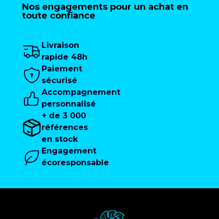
Nos engagements pour un achat en
toute confiance
Livraison
rapide 48h
Paiement
sécurisé
Accompagnement
personnalisé
+ de 3 000
références
en stock
Engagement
écoresponsable