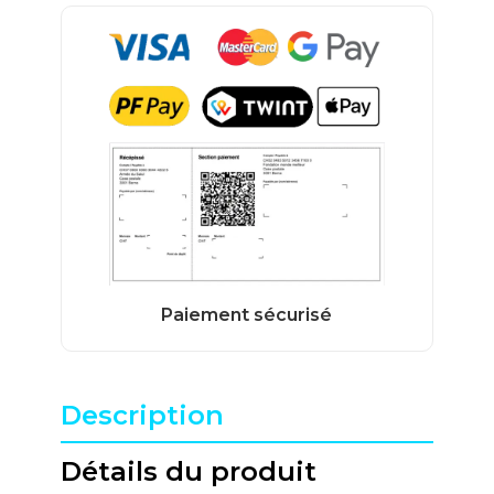
Description
Détails du produit