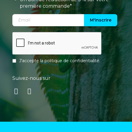
première commande*
M'inscrire
J'accepte la
politique de confidentialité
.
Suivez-nous sur