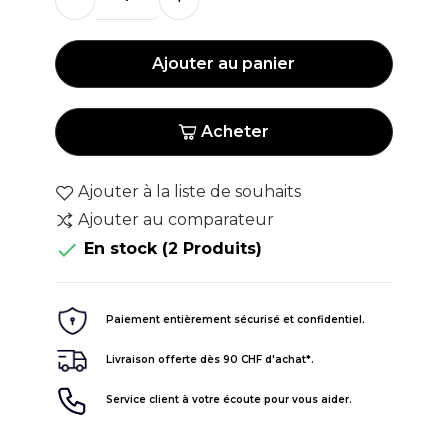
Ajouter au panier
Acheter
Ajouter à la liste de souhaits
Ajouter au comparateur

En stock
(2 Produits)
Paiement entièrement sécurisé et confidentiel.
Livraison offerte dès 90 CHF d'achat*.
Service client à votre écoute pour vous aider.