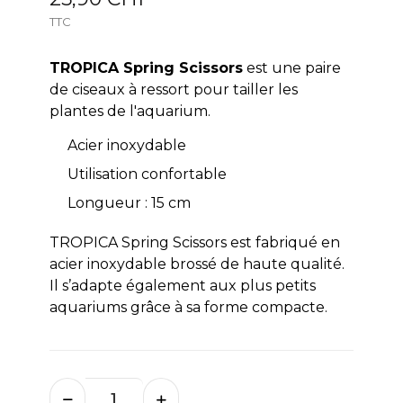
TTC
TROPICA Spring Scissors
est une paire
de ciseaux à ressort pour tailler les
plantes de l'aquarium.
Acier inoxydable
Utilisation confortable
Longueur : 15 cm
TROPICA Spring Scissors est fabriqué en
acier inoxydable brossé de haute qualité.
Il s’adapte également aux plus petits
aquariums grâce à sa forme compacte.