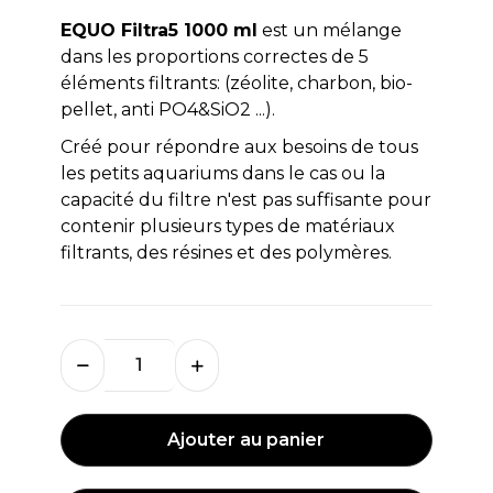
EQUO Filtra5 1000 ml
est un mélange
dans les proportions correctes de 5
éléments filtrants: (zéolite, charbon, bio-
pellet, anti PO4&SiO2 ...).
Créé pour répondre aux besoins de tous
les petits aquariums dans le cas ou la
capacité du filtre n'est pas suffisante pour
contenir plusieurs types de matériaux
filtrants, des résines et des polymères.
Ajouter au panier