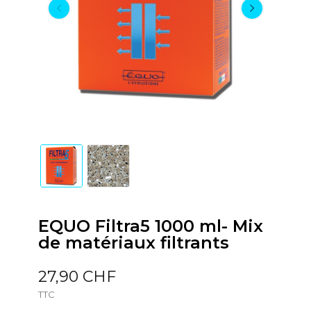
EQUO Filtra5 1000 ml- Mix
de matériaux filtrants
27,90 CHF
TTC