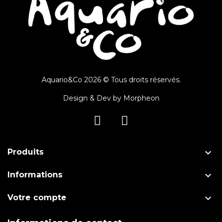
Aquario&Co 2026 © Tous droits réservés.
Design & Dev by
Morpheon

Produits

Informations

Votre compte