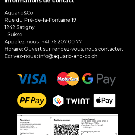
Informations de contact
Aquario&Co
Rue du Pré-de-la-Fontaine 19
1242 Satigny
Suisse
Appelez-nous :
+41 76 207 00 77
Horaire: Ouvert sur rendez-vous, nous contacter.
Ecrivez-nous :
info@aquario-and-co.ch