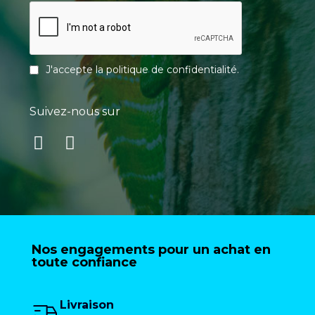
J'accepte la
politique de confidentialité
.
Suivez-nous sur
Nos engagements pour un achat en
toute confiance
Livraison