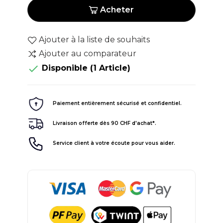
Acheter
Ajouter à la liste de souhaits
Ajouter au comparateur

Disponible
(1 Article)
Paiement entièrement sécurisé et confidentiel.
Livraison offerte dès 90 CHF d'achat*.
Service client à votre écoute pour vous aider.