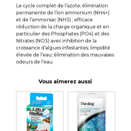
Le cycle complet de l’azote; élimination
permanente de l’ion ammonium (NH4+)
et de l’ammoniac (NH3) ; efficace
réduction de la charge organique et en
particulier des Phosphates (PO4) et des
Nitrates (NO3) avec inhibition de la
croissance d’algues infestantes; limpidité
élevée de l’eau; élimination des mauvaises
odeurs de l’eau.
Vous aimerez aussi