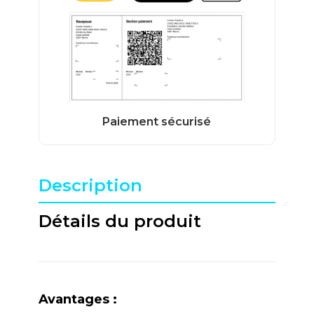
Description
Détails du produit
Avantages :