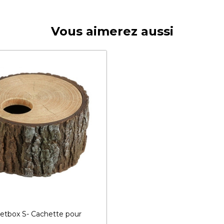
Vous aimerez aussi
tbox S- Cachette pour