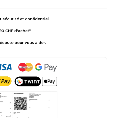
sécurisé et confidentiel.
 90 CHF d'achat*.
 écoute pour vous aider.