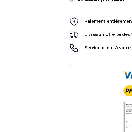
Paiement entièrement 
Livraison offerte dès
Service client à votre