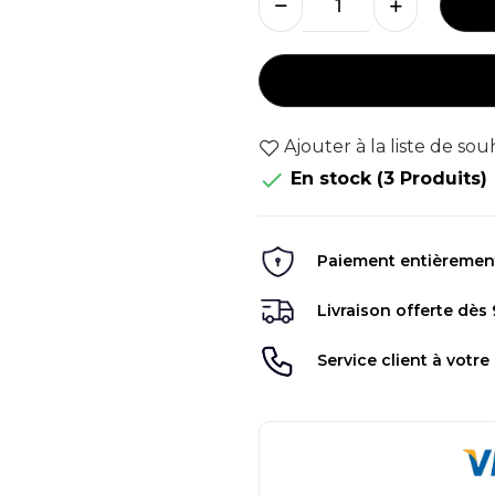
Ajouter à la liste de sou

En stock
(3 Produits)
Paiement entièrement 
Livraison offerte dès
Service client à votre