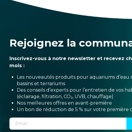
Rejoignez la commun
Inscrivez-vous à notre newsletter et recevez c
mois :
Les nouveautés produits pour aquariums d’eau 
bassins et terrariums
Des conseils d’experts pour l’entretien de vos hab
(éclairage, filtration, CO₂, UVB, chauffage)
Nos meilleures offres en avant-première
Un bon de réduction de 5 % sur votre premièr