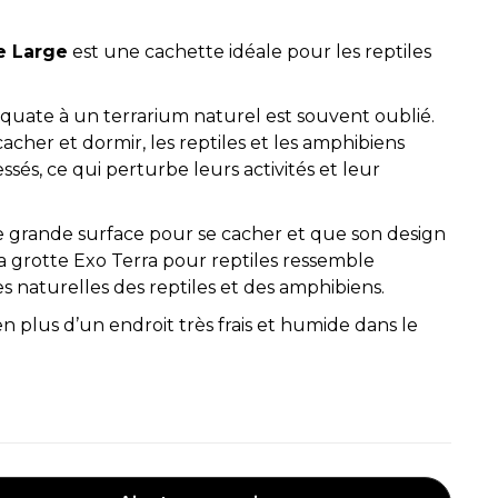
e Large
est une cachette idéale pour les reptiles
quate à un terrarium naturel est souvent oublié.
acher et dormir, les reptiles et les amphibiens
sés, ce qui perturbe leurs activités et leur
grande surface pour se cacher et que son design
, la grotte Exo Terra pour reptiles ressemble
naturelles des reptiles et des amphibiens.
en plus d’un endroit très frais et humide dans le