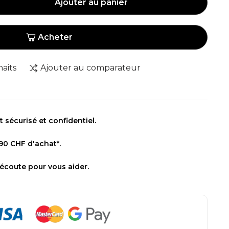
Ajouter au panier
Acheter
haits
Ajouter au comparateur
sécurisé et confidentiel.
 90 CHF d'achat*.
 écoute pour vous aider.