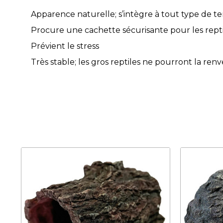
Apparence naturelle; s’intègre à tout type de t
Procure une cachette sécurisante pour les repti
Prévient le stress
Très stable; les gros reptiles ne pourront la ren