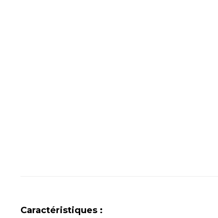
Caractéristiques :