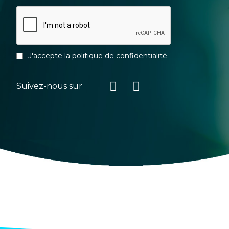
J'accepte la
politique de confidentialité
.
Suivez-nous sur