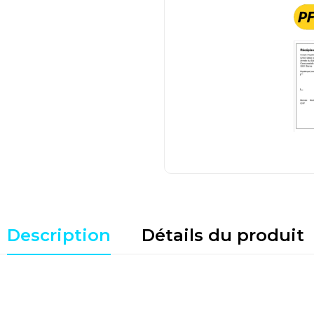
Description
Détails du produit