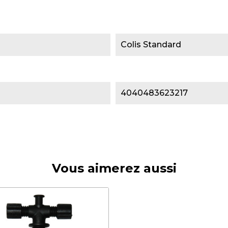
Colis Standard
4040483623217
Vous aimerez aussi