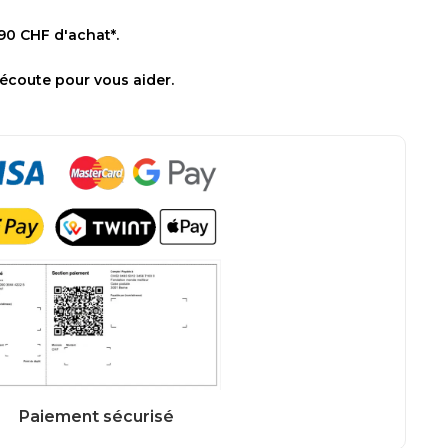
 90 CHF d'achat*.
 écoute pour vous aider.