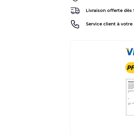
Livraison offerte dès
Service client à votre