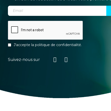
J'accepte la
politique de confidentialité
.
Suivez-nous sur