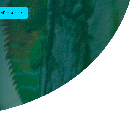
M'inscrire