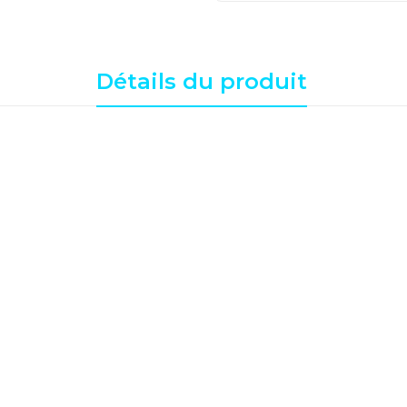
Détails du produit