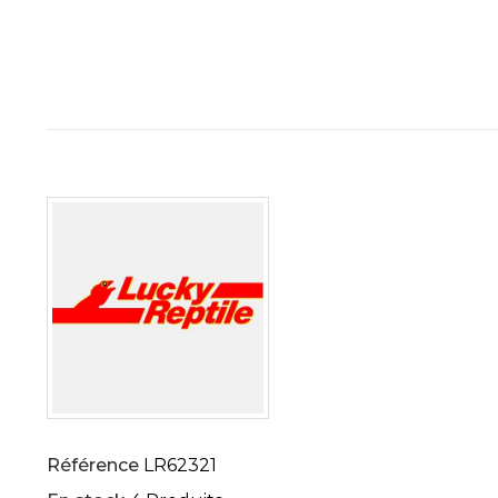
Référence
LR62321