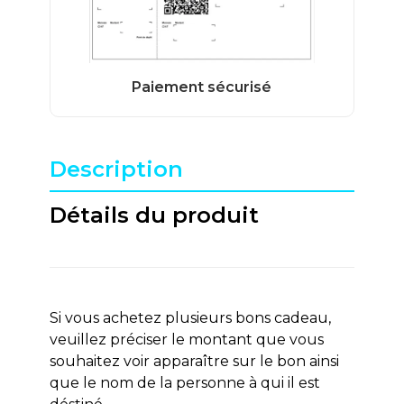
Description
Détails du produit
Si vous achetez plusieurs bons cadeau,
veuillez préciser le montant que vous
souhaitez voir apparaître sur le bon ainsi
que le nom de la personne à qui il est