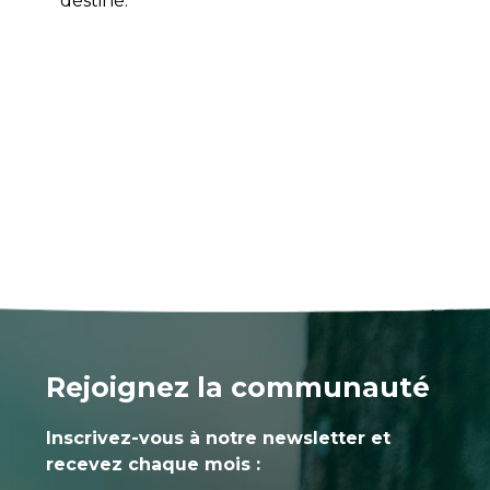
déstiné.
Rejoignez la communauté
Inscrivez-vous à notre newsletter et
recevez chaque mois :