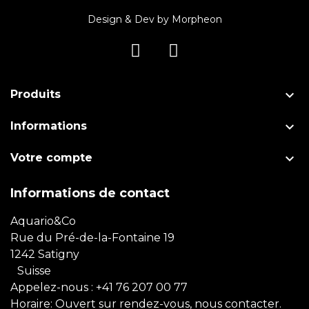
Design & Dev by
Morpheon

Produits

Informations

Votre compte
Informations de contact
Aquario&Co
Rue du Pré-de-la-Fontaine 19
1242 Satigny
Suisse
Appelez-nous :
+41 76 207 00 77
Horaire: Ouvert sur rendez-vous, nous contacter.