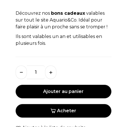
Découvrez nos
bons cadeaux
valables
sur tout le site Aquario&Co. Idéal pour
faire plaisir à un proche sans se tromper !
Ils sont valables un an et utilisables en
plusieurs fois.
Ajouter au panier
Acheter