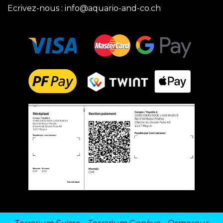
Ecrivez-nous :
info@aquario-and-co.ch